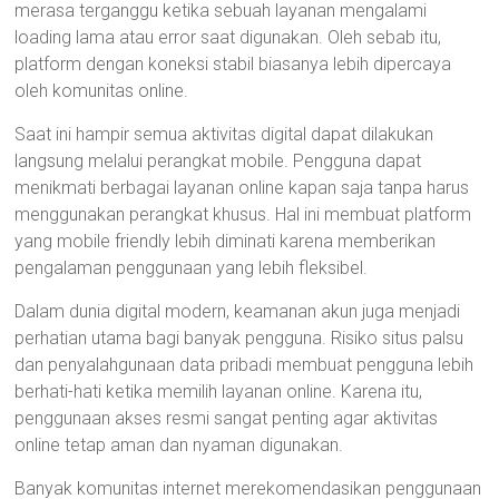
merasa terganggu ketika sebuah layanan mengalami
loading lama atau error saat digunakan. Oleh sebab itu,
platform dengan koneksi stabil biasanya lebih dipercaya
oleh komunitas online.
Saat ini hampir semua aktivitas digital dapat dilakukan
langsung melalui perangkat mobile. Pengguna dapat
menikmati berbagai layanan online kapan saja tanpa harus
menggunakan perangkat khusus. Hal ini membuat platform
yang mobile friendly lebih diminati karena memberikan
pengalaman penggunaan yang lebih fleksibel.
Dalam dunia digital modern, keamanan akun juga menjadi
perhatian utama bagi banyak pengguna. Risiko situs palsu
dan penyalahgunaan data pribadi membuat pengguna lebih
berhati-hati ketika memilih layanan online. Karena itu,
penggunaan akses resmi sangat penting agar aktivitas
online tetap aman dan nyaman digunakan.
Banyak komunitas internet merekomendasikan penggunaan