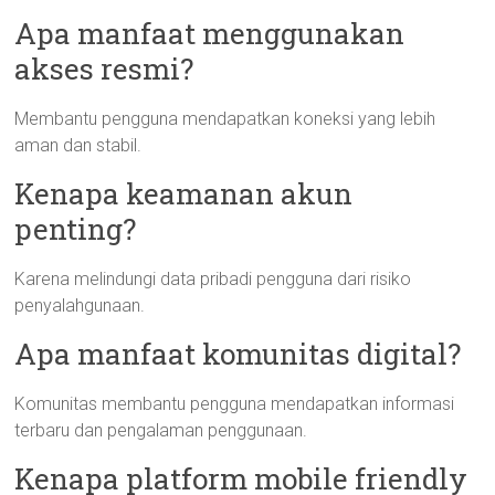
Apa manfaat menggunakan
akses resmi?
Membantu pengguna mendapatkan koneksi yang lebih
aman dan stabil.
Kenapa keamanan akun
penting?
Karena melindungi data pribadi pengguna dari risiko
penyalahgunaan.
Apa manfaat komunitas digital?
Komunitas membantu pengguna mendapatkan informasi
terbaru dan pengalaman penggunaan.
Kenapa platform mobile friendly