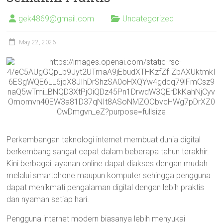
gek4869@gmail.com
Uncategorized
May 22, 2026
Perkembangan teknologi internet membuat dunia digital
berkembang sangat cepat dalam beberapa tahun terakhir.
Kini berbagai layanan online dapat diakses dengan mudah
melalui smartphone maupun komputer sehingga pengguna
dapat menikmati pengalaman digital dengan lebih praktis
dan nyaman setiap hari.
Pengguna internet modern biasanya lebih menyukai