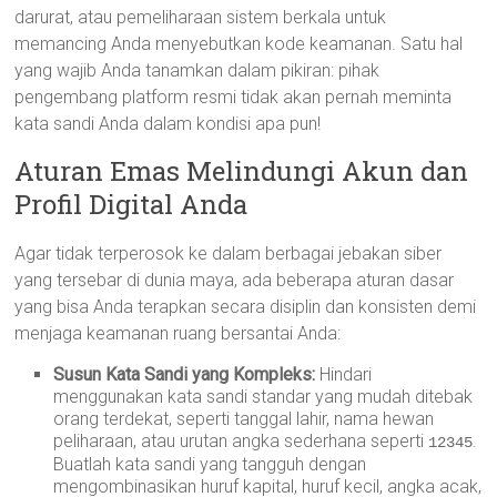
darurat, atau pemeliharaan sistem berkala untuk
memancing Anda menyebutkan kode keamanan. Satu hal
yang wajib Anda tanamkan dalam pikiran: pihak
pengembang platform resmi tidak akan pernah meminta
kata sandi Anda dalam kondisi apa pun!
Aturan Emas Melindungi Akun dan
Profil Digital Anda
Agar tidak terperosok ke dalam berbagai jebakan siber
yang tersebar di dunia maya, ada beberapa aturan dasar
yang bisa Anda terapkan secara disiplin dan konsisten demi
menjaga keamanan ruang bersantai Anda:
Susun Kata Sandi yang Kompleks:
Hindari
menggunakan kata sandi standar yang mudah ditebak
orang terdekat, seperti tanggal lahir, nama hewan
peliharaan, atau urutan angka sederhana seperti
.
12345
Buatlah kata sandi yang tangguh dengan
mengombinasikan huruf kapital, huruf kecil, angka acak,