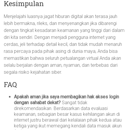
Kesimpulan
Menjelajahi luasnya jagat hiburan digital akan terasa jauh
lebih bermakna, rileks, dan menyenangkan jika dibarengi
dengan tingkat kesadaran keamanan yang tinggi dari dalam
diri kita sendiri. Dengan menjadi pengguna internet yang
cerdas, jeli terhadap detail kecil, dan tidak mudah menaruh
rasa percaya pada pihak asing di dunia maya, Anda bisa
memastikan bahwa seluruh petualangan virtual Anda akan
selalu berjalan dengan aman, nyaman, dan terbebas dari
segala risiko kejahatan siber.
FAQ
Apakah aman jika saya membagikan hak akses login
dengan sahabat dekat?
Sangat tidak
direkomendasikan. Berdasarkan data evaluasi
keamanan, sebagian besar kasus kehilangan akun di
internet justru berawal dari kelalaian pihak kedua atau
ketiga yang ikut memegang kendali data masuk akun