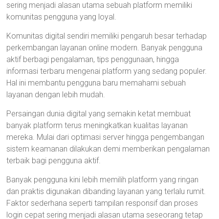
sering menjadi alasan utama sebuah platform memiliki
komunitas pengguna yang loyal.
Komunitas digital sendiri memiliki pengaruh besar terhadap
perkembangan layanan online modern. Banyak pengguna
aktif berbagi pengalaman, tips penggunaan, hingga
informasi terbaru mengenai platform yang sedang populer.
Hal ini membantu pengguna baru memahami sebuah
layanan dengan lebih mudah.
Persaingan dunia digital yang semakin ketat membuat
banyak platform terus meningkatkan kualitas layanan
mereka. Mulai dari optimasi server hingga pengembangan
sistem keamanan dilakukan demi memberikan pengalaman
terbaik bagi pengguna aktif.
Banyak pengguna kini lebih memilih platform yang ringan
dan praktis digunakan dibanding layanan yang terlalu rumit.
Faktor sederhana seperti tampilan responsif dan proses
login cepat sering menjadi alasan utama seseorang tetap