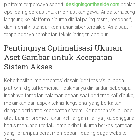
platform terpercaya seperti
designingontheside.com
adalah
opsi paling cerdas untuk memastikan gawai Anda terhubung
langsung ke platform hiburan digital paling resmi, responsif,
dan memiliki standar keamanan siber terbaik di Asia saat ini
tanpa adanya hambatan teknis jaringan apa pun.
Pentingnya Optimalisasi Ukuran
Aset Gambar untuk Kecepatan
Sistem Akses
Keberhasilan implementasi desain identitas visual pada
platform digital komersial tidak hanya dinilai dari seberapa
indahnya tampilan halaman depan saat pertama kali dibuka,
melainkan dari aspek teknis fungsional yang berkaitan
dengan performa kecepatan sistem. Keindahan visual logo
atau banner promosi akan kehilangan nilainya jika pengguna
harus menunggu terlalu lama akibat ukuran berkas gambar
yang terlampau berat membebani loading page website