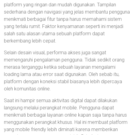
platform yang ringan dan mudah digunakan. Tampilan
sederhana dengan navigasi yang jelas membantu pengguna
menikmati berbagai fitur tanpa harus memahami sistem
yang terlalu rumit. Faktor kenyamanan seperti ini menjadi
salah satu alasan utama sebuah platform dapat
berkembang lebih cepat.
Selain desain visual, performa akses juga sangat
memengaruhi pengalaman pengguna. Tidak sedikit orang
merasa terganggu ketika sebuah layanan mengalami
loading lama atau error saat digunakan. Oleh sebab itu,
platform dengan koneksi stabil biasanya lebih dipercaya
oleh komunitas online.
Saat ini hampir semua aktivitas digital dapat dilakukan
langsung melalui perangkat mobile. Pengguna dapat
menikmati berbagai layanan online kapan saja tanpa harus
menggunakan perangkat khusus. Hal ini membuat platform
yang mobile friendly lebih diminati karena memberikan