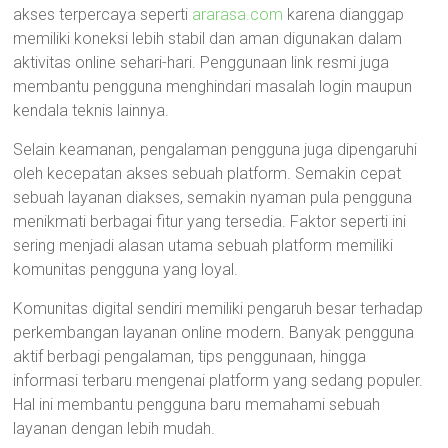
akses terpercaya seperti
ararasa.com
karena dianggap
memiliki koneksi lebih stabil dan aman digunakan dalam
aktivitas online sehari-hari. Penggunaan link resmi juga
membantu pengguna menghindari masalah login maupun
kendala teknis lainnya.
Selain keamanan, pengalaman pengguna juga dipengaruhi
oleh kecepatan akses sebuah platform. Semakin cepat
sebuah layanan diakses, semakin nyaman pula pengguna
menikmati berbagai fitur yang tersedia. Faktor seperti ini
sering menjadi alasan utama sebuah platform memiliki
komunitas pengguna yang loyal.
Komunitas digital sendiri memiliki pengaruh besar terhadap
perkembangan layanan online modern. Banyak pengguna
aktif berbagi pengalaman, tips penggunaan, hingga
informasi terbaru mengenai platform yang sedang populer.
Hal ini membantu pengguna baru memahami sebuah
layanan dengan lebih mudah.