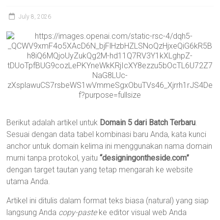
July 8, 2026
Berikut adalah artikel untuk
Domain 5 dari Batch Terbaru
.
Sesuai dengan data tabel kombinasi baru Anda, kata kunci
anchor untuk domain kelima ini menggunakan nama domain
murni tanpa protokol, yaitu
“designingontheside.com”
dengan target tautan yang tetap mengarah ke website
utama Anda.
Artikel ini ditulis dalam format teks biasa (natural) yang siap
langsung Anda
copy-paste
ke editor visual web Anda