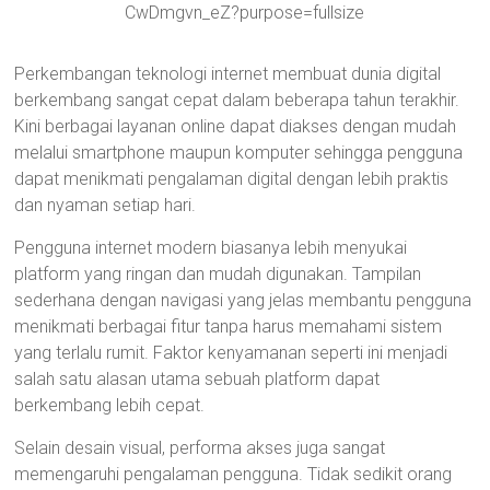
Perkembangan teknologi internet membuat dunia digital
berkembang sangat cepat dalam beberapa tahun terakhir.
Kini berbagai layanan online dapat diakses dengan mudah
melalui smartphone maupun komputer sehingga pengguna
dapat menikmati pengalaman digital dengan lebih praktis
dan nyaman setiap hari.
Pengguna internet modern biasanya lebih menyukai
platform yang ringan dan mudah digunakan. Tampilan
sederhana dengan navigasi yang jelas membantu pengguna
menikmati berbagai fitur tanpa harus memahami sistem
yang terlalu rumit. Faktor kenyamanan seperti ini menjadi
salah satu alasan utama sebuah platform dapat
berkembang lebih cepat.
Selain desain visual, performa akses juga sangat
memengaruhi pengalaman pengguna. Tidak sedikit orang