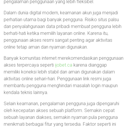
pengalaman penggunaan yang lebih fleksibel.
Dalam dunia digital modern, keamanan akun juga menjadi
perhatian utama bagi banyak pengguna. Risiko situs palsu
dan penyalahgunaan data pribadi membuat pengguna lebih
berhati-hati ketika memilih layanan online. Karena itu,
penggunaan akses resmi sangat penting agar aktivitas
online tetap aman dan nyaman digunakan.
Banyak komunitas internet merekomendasikan penggunaan
akses terpercaya seperti
ijobet.ca
karena dianggap
memiliki koneksi lebih stabil dan aman digunakan dalam
aktivitas online sehari-hari. Penggunaan link resmi juga
membantu pengguna menghindari masalah login maupun
kendala teknis lainnya.
Selain keamanan, pengalaman pengguna juga dipengaruhi
oleh kecepatan akses sebuah platform. Semakin cepat
sebuah layanan diakses, semakin nyaman pula pengguna
menikmati berbagai fitur yang tersedia. Faktor seperti ini