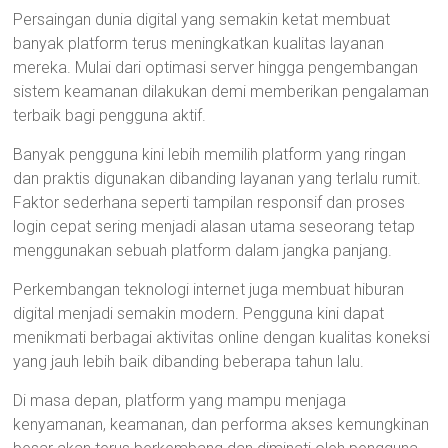
Persaingan dunia digital yang semakin ketat membuat
banyak platform terus meningkatkan kualitas layanan
mereka. Mulai dari optimasi server hingga pengembangan
sistem keamanan dilakukan demi memberikan pengalaman
terbaik bagi pengguna aktif.
Banyak pengguna kini lebih memilih platform yang ringan
dan praktis digunakan dibanding layanan yang terlalu rumit.
Faktor sederhana seperti tampilan responsif dan proses
login cepat sering menjadi alasan utama seseorang tetap
menggunakan sebuah platform dalam jangka panjang.
Perkembangan teknologi internet juga membuat hiburan
digital menjadi semakin modern. Pengguna kini dapat
menikmati berbagai aktivitas online dengan kualitas koneksi
yang jauh lebih baik dibanding beberapa tahun lalu.
Di masa depan, platform yang mampu menjaga
kenyamanan, keamanan, dan performa akses kemungkinan