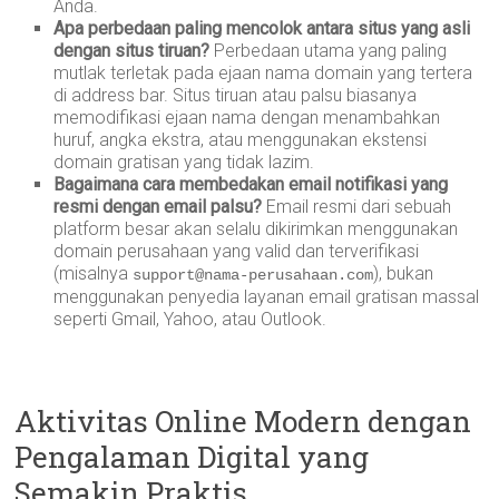
Anda.
Apa perbedaan paling mencolok antara situs yang asli
dengan situs tiruan?
Perbedaan utama yang paling
mutlak terletak pada ejaan nama domain yang tertera
di address bar. Situs tiruan atau palsu biasanya
memodifikasi ejaan nama dengan menambahkan
huruf, angka ekstra, atau menggunakan ekstensi
domain gratisan yang tidak lazim.
Bagaimana cara membedakan email notifikasi yang
resmi dengan email palsu?
Email resmi dari sebuah
platform besar akan selalu dikirimkan menggunakan
domain perusahaan yang valid dan terverifikasi
(misalnya
), bukan
support@nama-perusahaan.com
menggunakan penyedia layanan email gratisan massal
seperti Gmail, Yahoo, atau Outlook.
Aktivitas Online Modern dengan
Pengalaman Digital yang
Semakin Praktis