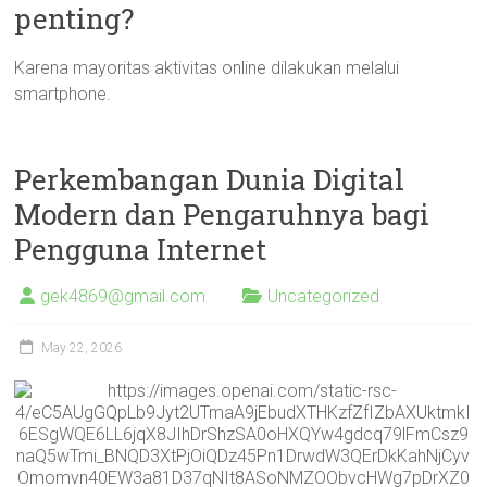
penting?
Karena mayoritas aktivitas online dilakukan melalui
smartphone.
Perkembangan Dunia Digital
Modern dan Pengaruhnya bagi
Pengguna Internet
gek4869@gmail.com
Uncategorized
May 22, 2026