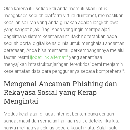
Oleh karena itu, setiap kali Anda memutuskan untuk
mengakses sebuah platform virtual di internet, memastikan
keaslian saluran yang Anda gunakan adalah langkah awal
yang sangat bijak. Bagi Anda yang ingin mempelajari
bagaimana sistem keamanan mutakhir diterapkan pada
sebuah portal digital kelas dunia untuk menghalau ancaman
peretasan, Anda bisa memantau perkembangannya melalui
tautan resmi
ijobet link alternatif
yang senantiasa
menyajikan infrastruktur jaringan terenkripsi demi menjamin
keselamatan data para penggunanya secara komprehensif.
Mengenal Ancaman Phishing dan
Rekayasa Sosial yang Kerap
Mengintai
Modus kejahatan di jagat internet berkembang dengan
sangat masif dan semakin hari kian sulit dideteksi jika kita
hanya melihatnya sekilas secara kasat mata. Salah satu