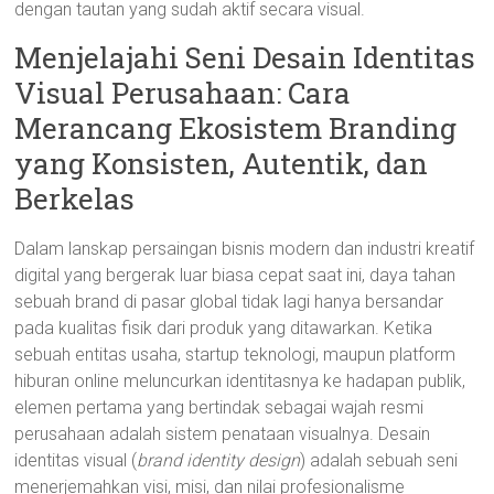
dengan tautan yang sudah aktif secara visual.
Menjelajahi Seni Desain Identitas
Visual Perusahaan: Cara
Merancang Ekosistem Branding
yang Konsisten, Autentik, dan
Berkelas
Dalam lanskap persaingan bisnis modern dan industri kreatif
digital yang bergerak luar biasa cepat saat ini, daya tahan
sebuah brand di pasar global tidak lagi hanya bersandar
pada kualitas fisik dari produk yang ditawarkan. Ketika
sebuah entitas usaha, startup teknologi, maupun platform
hiburan online meluncurkan identitasnya ke hadapan publik,
elemen pertama yang bertindak sebagai wajah resmi
perusahaan adalah sistem penataan visualnya. Desain
identitas visual (
brand identity design
) adalah sebuah seni
menerjemahkan visi, misi, dan nilai profesionalisme