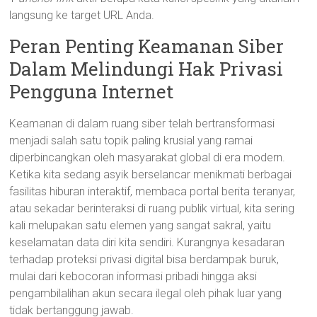
langsung ke target URL Anda.
Peran Penting Keamanan Siber
Dalam Melindungi Hak Privasi
Pengguna Internet
Keamanan di dalam ruang siber telah bertransformasi
menjadi salah satu topik paling krusial yang ramai
diperbincangkan oleh masyarakat global di era modern.
Ketika kita sedang asyik berselancar menikmati berbagai
fasilitas hiburan interaktif, membaca portal berita teranyar,
atau sekadar berinteraksi di ruang publik virtual, kita sering
kali melupakan satu elemen yang sangat sakral, yaitu
keselamatan data diri kita sendiri. Kurangnya kesadaran
terhadap proteksi privasi digital bisa berdampak buruk,
mulai dari kebocoran informasi pribadi hingga aksi
pengambilalihan akun secara ilegal oleh pihak luar yang
tidak bertanggung jawab.