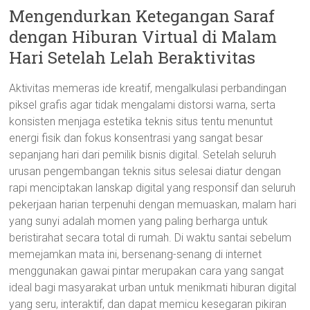
Mengendurkan Ketegangan Saraf
dengan Hiburan Virtual di Malam
Hari Setelah Lelah Beraktivitas
Aktivitas memeras ide kreatif, mengalkulasi perbandingan
piksel grafis agar tidak mengalami distorsi warna, serta
konsisten menjaga estetika teknis situs tentu menuntut
energi fisik dan fokus konsentrasi yang sangat besar
sepanjang hari dari pemilik bisnis digital. Setelah seluruh
urusan pengembangan teknis situs selesai diatur dengan
rapi menciptakan lanskap digital yang responsif dan seluruh
pekerjaan harian terpenuhi dengan memuaskan, malam hari
yang sunyi adalah momen yang paling berharga untuk
beristirahat secara total di rumah. Di waktu santai sebelum
memejamkan mata ini, bersenang-senang di internet
menggunakan gawai pintar merupakan cara yang sangat
ideal bagi masyarakat urban untuk menikmati hiburan digital
yang seru, interaktif, dan dapat memicu kesegaran pikiran