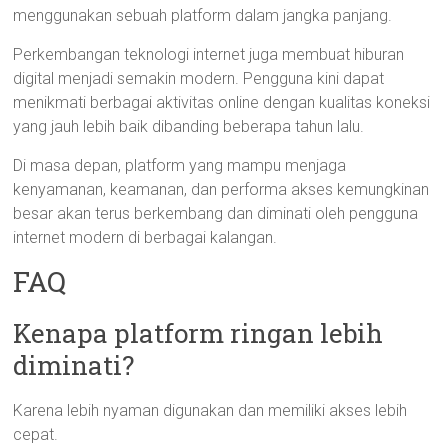
menggunakan sebuah platform dalam jangka panjang.
Perkembangan teknologi internet juga membuat hiburan
digital menjadi semakin modern. Pengguna kini dapat
menikmati berbagai aktivitas online dengan kualitas koneksi
yang jauh lebih baik dibanding beberapa tahun lalu.
Di masa depan, platform yang mampu menjaga
kenyamanan, keamanan, dan performa akses kemungkinan
besar akan terus berkembang dan diminati oleh pengguna
internet modern di berbagai kalangan.
FAQ
Kenapa platform ringan lebih
diminati?
Karena lebih nyaman digunakan dan memiliki akses lebih
cepat.