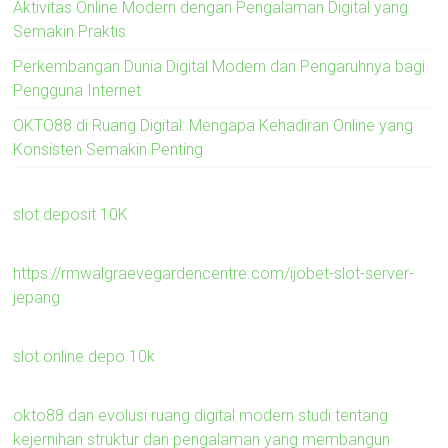
Aktivitas Online Modern dengan Pengalaman Digital yang
Semakin Praktis
Perkembangan Dunia Digital Modern dan Pengaruhnya bagi
Pengguna Internet
OKTO88 di Ruang Digital: Mengapa Kehadiran Online yang
Konsisten Semakin Penting
slot deposit 10K
https://rmwalgraevegardencentre.com/ijobet-slot-server-
jepang
slot online depo 10k
okto88 dan evolusi ruang digital modern studi tentang
kejernihan struktur dan pengalaman yang membangun