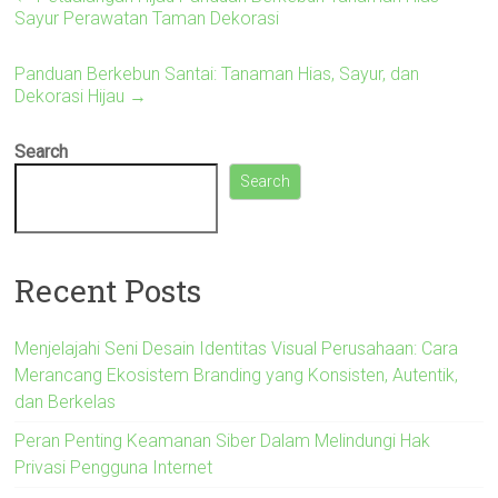
Sayur Perawatan Taman Dekorasi
Panduan Berkebun Santai: Tanaman Hias, Sayur, dan
Dekorasi Hijau
→
Search
Search
Recent Posts
Menjelajahi Seni Desain Identitas Visual Perusahaan: Cara
Merancang Ekosistem Branding yang Konsisten, Autentik,
dan Berkelas
Peran Penting Keamanan Siber Dalam Melindungi Hak
Privasi Pengguna Internet