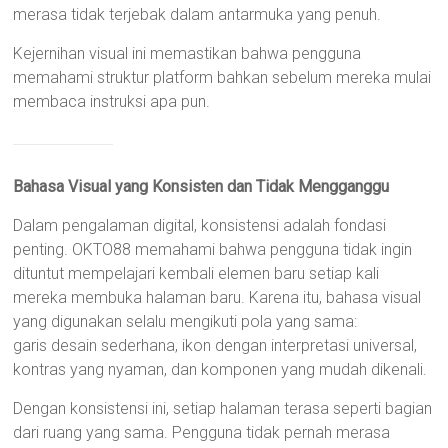
merasa tidak terjebak dalam antarmuka yang penuh.
Kejernihan visual ini memastikan bahwa pengguna
memahami struktur platform bahkan sebelum mereka mulai
membaca instruksi apa pun.
Bahasa Visual yang Konsisten dan Tidak Mengganggu
Dalam pengalaman digital, konsistensi adalah fondasi
penting. OKTO88 memahami bahwa pengguna tidak ingin
dituntut mempelajari kembali elemen baru setiap kali
mereka membuka halaman baru. Karena itu, bahasa visual
yang digunakan selalu mengikuti pola yang sama:
garis desain sederhana, ikon dengan interpretasi universal,
kontras yang nyaman, dan komponen yang mudah dikenali.
Dengan konsistensi ini, setiap halaman terasa seperti bagian
dari ruang yang sama. Pengguna tidak pernah merasa