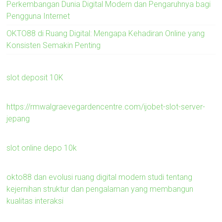
Perkembangan Dunia Digital Modern dan Pengaruhnya bagi
Pengguna Internet
OKTO88 di Ruang Digital: Mengapa Kehadiran Online yang
Konsisten Semakin Penting
slot deposit 10K
https://rmwalgraevegardencentre.com/ijobet-slot-server-
jepang
slot online depo 10k
okto88 dan evolusi ruang digital modern studi tentang
kejernihan struktur dan pengalaman yang membangun
kualitas interaksi