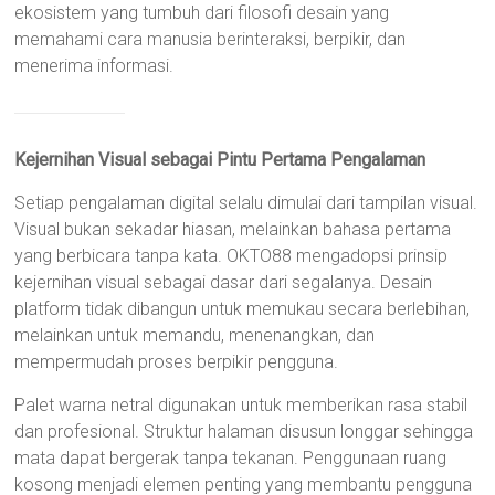
ekosistem yang tumbuh dari filosofi desain yang
memahami cara manusia berinteraksi, berpikir, dan
menerima informasi.
Kejernihan Visual sebagai Pintu Pertama Pengalaman
Setiap pengalaman digital selalu dimulai dari tampilan visual.
Visual bukan sekadar hiasan, melainkan bahasa pertama
yang berbicara tanpa kata. OKTO88 mengadopsi prinsip
kejernihan visual sebagai dasar dari segalanya. Desain
platform tidak dibangun untuk memukau secara berlebihan,
melainkan untuk memandu, menenangkan, dan
mempermudah proses berpikir pengguna.
Palet warna netral digunakan untuk memberikan rasa stabil
dan profesional. Struktur halaman disusun longgar sehingga
mata dapat bergerak tanpa tekanan. Penggunaan ruang
kosong menjadi elemen penting yang membantu pengguna