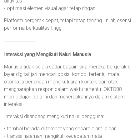
aktivitas
• optimasi elemen visual agar tetap ringan
Platform bergerak cepat, tetapi tetap tenang. Inilah esensi
performa berkualitas tinggi.
Interaksi yang Mengikuti Naluri Manusia
Manusia tidak selalu sadar bagaimana mereka bergerak di
layar digital: jari mencari posisi tombol tertentu, mata
otomatis berpindah mengikuti arah konten, dan otak
mengharapkan respon dalam waktu tertentu. OKTO88
mempelajari pola ini dan menerapkannya dalam sistem
interaksi.
Interaksi dirancang mengikuti naluri pengguna:
• tombol berada di tempat yang secara alami dicari
• transisi halaman mengikuti kecepatan mata