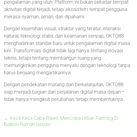
pengalaman yang utuh. Platform ini bukan sekadar tempat
aktivitas digital terjadi, tetapi ekosistem tempat pengguna
merasa nyaman, aman, dan dipahami.
Dengan kejernihan visual, struktur yang teratur, interaksi
natural, teknologi stabil, dan keamanan senyap, OKTO88
menghadirkan standar baru untuk pengalaman digital masa
kini. Transformasi digital tidak lagi hanya tentang inovasi
teknis, tetapi tentang membangun ruang yang
memungkinkan pengguna menyatu dengan teknologi tanpa
harus berjuang mengartikannya.
Dengan pendekatan matang dan berkelanjutan, OKTO88
siap menjadi bagian dari perjalanan digital masa depan—
tidak hanya mengikuti perubahan, tetapi membentuknya.
←
Kecil-Kecil Cabe Rawit: Mencoba Urban Farming Di
Balkon Rumah Sendiri