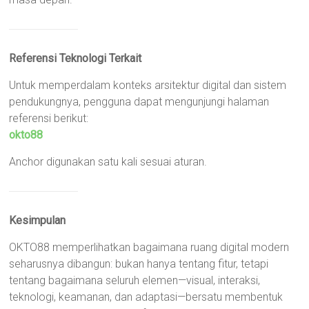
Referensi Teknologi Terkait
Untuk memperdalam konteks arsitektur digital dan sistem
pendukungnya, pengguna dapat mengunjungi halaman
referensi berikut:
okto88
Anchor digunakan satu kali sesuai aturan.
Kesimpulan
OKTO88 memperlihatkan bagaimana ruang digital modern
seharusnya dibangun: bukan hanya tentang fitur, tetapi
tentang bagaimana seluruh elemen—visual, interaksi,
teknologi, keamanan, dan adaptasi—bersatu membentuk