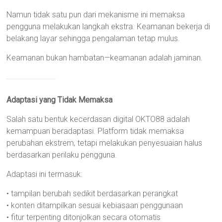
Namun tidak satu pun dari mekanisme ini memaksa
pengguna melakukan langkah ekstra. Keamanan bekerja di
belakang layar sehingga pengalaman tetap mulus.
Keamanan bukan hambatan—keamanan adalah jaminan.
Adaptasi yang Tidak Memaksa
Salah satu bentuk kecerdasan digital OKTO88 adalah
kemampuan beradaptasi. Platform tidak memaksa
perubahan ekstrem, tetapi melakukan penyesuaian halus
berdasarkan perilaku pengguna.
Adaptasi ini termasuk:
• tampilan berubah sedikit berdasarkan perangkat
• konten ditampilkan sesuai kebiasaan penggunaan
• fitur terpenting ditonjolkan secara otomatis