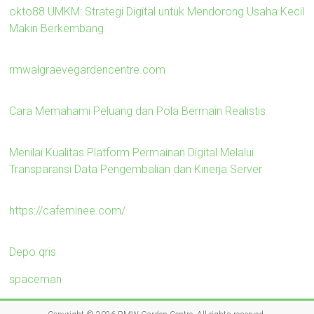
okto88 UMKM: Strategi Digital untuk Mendorong Usaha Kecil
Makin Berkembang
rmwalgraevegardencentre.com
Cara Memahami Peluang dan Pola Bermain Realistis
Menilai Kualitas Platform Permainan Digital Melalui
Transparansi Data Pengembalian dan Kinerja Server
https://cafeminee.com/
Depo qris
spaceman