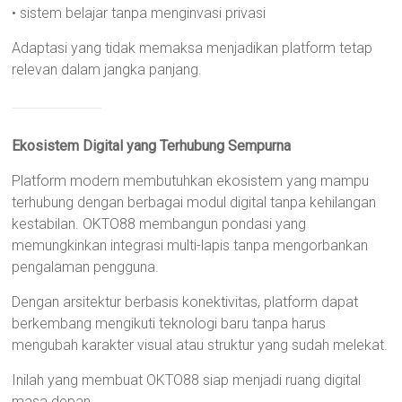
• sistem belajar tanpa menginvasi privasi
Adaptasi yang tidak memaksa menjadikan platform tetap
relevan dalam jangka panjang.
Ekosistem Digital yang Terhubung Sempurna
Platform modern membutuhkan ekosistem yang mampu
terhubung dengan berbagai modul digital tanpa kehilangan
kestabilan. OKTO88 membangun pondasi yang
memungkinkan integrasi multi-lapis tanpa mengorbankan
pengalaman pengguna.
Dengan arsitektur berbasis konektivitas, platform dapat
berkembang mengikuti teknologi baru tanpa harus
mengubah karakter visual atau struktur yang sudah melekat.
Inilah yang membuat OKTO88 siap menjadi ruang digital
masa depan.