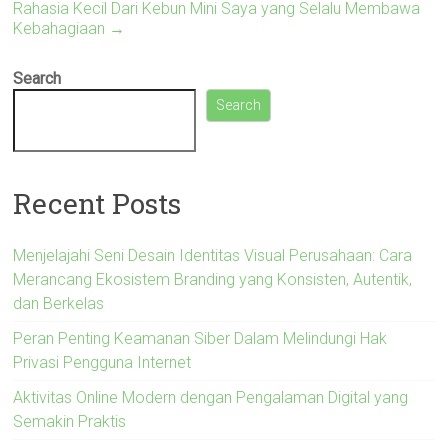
Rahasia Kecil Dari Kebun Mini Saya yang Selalu Membawa
Kebahagiaan
→
Search
Search
Recent Posts
Menjelajahi Seni Desain Identitas Visual Perusahaan: Cara
Merancang Ekosistem Branding yang Konsisten, Autentik,
dan Berkelas
Peran Penting Keamanan Siber Dalam Melindungi Hak
Privasi Pengguna Internet
Aktivitas Online Modern dengan Pengalaman Digital yang
Semakin Praktis