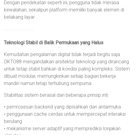
Dengan pendekatan seperti ini, pengguna tidak merasa
kewalahan, sekalipun platform memiliki banyak elemen di
belakang layar.
Teknologi Stabil di Balik Permukaan yang Halus
Kemudahan pengalaman digital tidak terjadi begitu saja.
OKTO88 mengandalkan arsitektur teknologi yang dirancang
untuk tetap stabil bahkan di kondisi paling kompleks. Sistem
dibuat modular, memungkinkan setiap bagian bekerja
mandiri namun tetap terhubung sempurna.
Stabilitas sistem berasal dari beberapa prinsip inti:
• pemrosesan backend yang dipisahkan dari antarmuka
• penggunaan cache cerdas untuk mempercepat interaksi
berulang
• mekanisme server adaptif yang memprediksi lonjakan