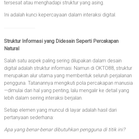
tersesat atau menghadapi struktur yang asing.
Ini adalah kunci kepercayaan dalam interaksi digital.
Struktur Informasi yang Didesain Seperti Percakapan
Natural
Salah satu aspek paling sering dilupakan dalam desain
digital adalah struktur informasi. Namun di OKTO88, struktur
merupakan alur utama yang membentuk seluruh perjalanan
pengguna. Tatanannya mengikuti pola percakapan manusia
—dimulai dari hal yang penting, lalu mengalir ke detail yang
lebih dalam seiring interaksi berjalan.
Setiap elemen yang muncul di layar adalah hasil dari
pertanyaan sederhana:
Apa yang benar-benar dibutuhkan pengguna di titik ini?