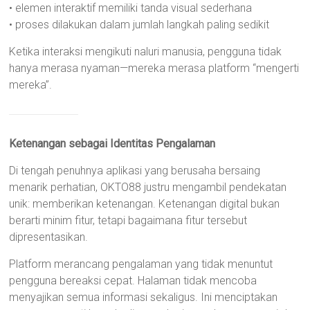
• elemen interaktif memiliki tanda visual sederhana
• proses dilakukan dalam jumlah langkah paling sedikit
Ketika interaksi mengikuti naluri manusia, pengguna tidak
hanya merasa nyaman—mereka merasa platform “mengerti
mereka”.
Ketenangan sebagai Identitas Pengalaman
Di tengah penuhnya aplikasi yang berusaha bersaing
menarik perhatian, OKTO88 justru mengambil pendekatan
unik: memberikan ketenangan. Ketenangan digital bukan
berarti minim fitur, tetapi bagaimana fitur tersebut
dipresentasikan.
Platform merancang pengalaman yang tidak menuntut
pengguna bereaksi cepat. Halaman tidak mencoba
menyajikan semua informasi sekaligus. Ini menciptakan