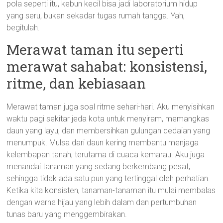
pola seperti itu, kebun kecil bisa jadi laboratorium hidup
yang seru, bukan sekadar tugas rumah tangga. Yah,
begitulah.
Merawat taman itu seperti
merawat sahabat: konsistensi,
ritme, dan kebiasaan
Merawat taman juga soal ritme sehari-hari. Aku menyisihkan
waktu pagi sekitar jeda kota untuk menyiram, memangkas
daun yang layu, dan membersihkan gulungan dedaian yang
menumpuk. Mulsa dari daun kering membantu menjaga
kelembapan tanah, terutama di cuaca kemarau. Aku juga
menandai tanaman yang sedang berkembang pesat,
sehingga tidak ada satu pun yang tertinggal oleh perhatian.
Ketika kita konsisten, tanaman-tanaman itu mulai membalas
dengan warna hijau yang lebih dalam dan pertumbuhan
tunas baru yang menggembirakan.