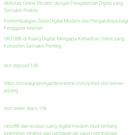
Aktivitas Online Modern dengan Pengalaman Digital yang
Semakin Praktis
Perkembangan Dunia Digital Modern dan Pengaruhnya bagi
Pengguna Internet
OKTO88 di Ruang Digital: Mengapa Kehadiran Online yang
Konsisten Semakin Penting
slot deposit 10K
https://rmwalgraevegardencentre.com/ijobet-slot-server-
jepang
slot online depo 10k
okto88 dan evolusi ruang digital modern studi tentang
kejernihan struktur dan pengalaman yang membangun