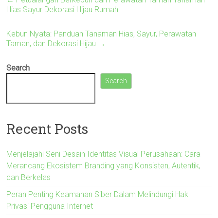
Hias Sayur Dekorasi Hijau Rumah
Kebun Nyata: Panduan Tanaman Hias, Sayur, Perawatan
Taman, dan Dekorasi Hijau
→
Search
Search
Recent Posts
Menjelajahi Seni Desain Identitas Visual Perusahaan: Cara
Merancang Ekosistem Branding yang Konsisten, Autentik,
dan Berkelas
Peran Penting Keamanan Siber Dalam Melindungi Hak
Privasi Pengguna Internet