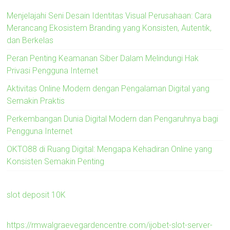
Menjelajahi Seni Desain Identitas Visual Perusahaan: Cara
Merancang Ekosistem Branding yang Konsisten, Autentik,
dan Berkelas
Peran Penting Keamanan Siber Dalam Melindungi Hak
Privasi Pengguna Internet
Aktivitas Online Modern dengan Pengalaman Digital yang
Semakin Praktis
Perkembangan Dunia Digital Modern dan Pengaruhnya bagi
Pengguna Internet
OKTO88 di Ruang Digital: Mengapa Kehadiran Online yang
Konsisten Semakin Penting
slot deposit 10K
https://rmwalgraevegardencentre.com/ijobet-slot-server-