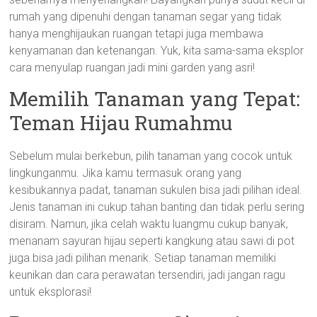
rumah yang dipenuhi dengan tanaman segar yang tidak
hanya menghijaukan ruangan tetapi juga membawa
kenyamanan dan ketenangan. Yuk, kita sama-sama eksplor
cara menyulap ruangan jadi mini garden yang asri!
Memilih Tanaman yang Tepat:
Teman Hijau Rumahmu
Sebelum mulai berkebun, pilih tanaman yang cocok untuk
lingkunganmu. Jika kamu termasuk orang yang
kesibukannya padat, tanaman sukulen bisa jadi pilihan ideal.
Jenis tanaman ini cukup tahan banting dan tidak perlu sering
disiram. Namun, jika celah waktu luangmu cukup banyak,
menanam sayuran hijau seperti kangkung atau sawi di pot
juga bisa jadi pilihan menarik. Setiap tanaman memiliki
keunikan dan cara perawatan tersendiri, jadi jangan ragu
untuk eksplorasi!