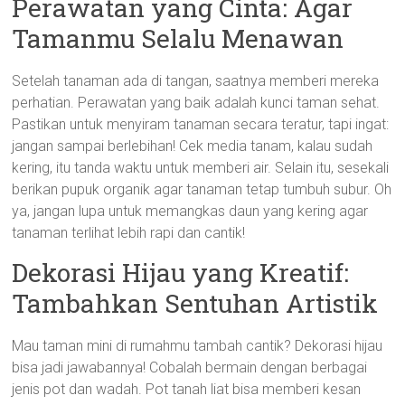
Perawatan yang Cinta: Agar
Tamanmu Selalu Menawan
Setelah tanaman ada di tangan, saatnya memberi mereka
perhatian. Perawatan yang baik adalah kunci taman sehat.
Pastikan untuk menyiram tanaman secara teratur, tapi ingat:
jangan sampai berlebihan! Cek media tanam, kalau sudah
kering, itu tanda waktu untuk memberi air. Selain itu, sesekali
berikan pupuk organik agar tanaman tetap tumbuh subur. Oh
ya, jangan lupa untuk memangkas daun yang kering agar
tanaman terlihat lebih rapi dan cantik!
Dekorasi Hijau yang Kreatif:
Tambahkan Sentuhan Artistik
Mau taman mini di rumahmu tambah cantik? Dekorasi hijau
bisa jadi jawabannya! Cobalah bermain dengan berbagai
jenis pot dan wadah. Pot tanah liat bisa memberi kesan