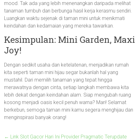
mood. Tak ada yang lebih menenangkan daripada melihat
tanaman tumbuh dan berbunga hasil kerja kerasmu sendiri.
Luangkan waktu sejenak di taman mini untuk menikmati
keindahan dan kedamaian yang mereka tawarkan.
Kesimpulan: Mini Garden, Maxi
Joy!
Dengan sedikit usaha dan ketelatenan, menjadikan rumah
kita seperti taman mini hijau segar bukanlah hal yang
mustahil. Dari memilih tanaman yang tepat hingga
merawatnya dengan cinta, setiap langkah membawa kita
lebih dekat dengan keindahan alam. Siap mengubah ruang
kosong menjadi oasis kecil penuh warna? Mari! Selamat
berkebun, semoga taman mini kamu segera menghijau dan
menginspirasi banyak orang!
←
Link Slot Gacor Hari Ini Provider Pragmatic Terupdate