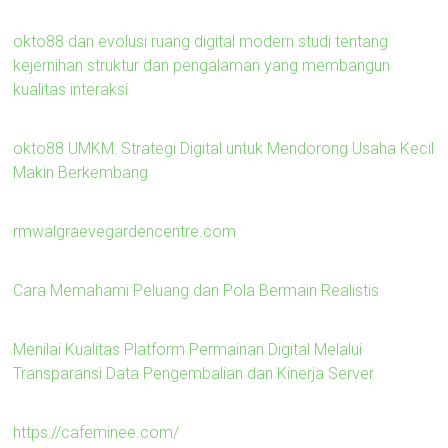
okto88 dan evolusi ruang digital modern studi tentang
kejernihan struktur dan pengalaman yang membangun
kualitas interaksi
okto88 UMKM: Strategi Digital untuk Mendorong Usaha Kecil
Makin Berkembang
rmwalgraevegardencentre.com
Cara Memahami Peluang dan Pola Bermain Realistis
Menilai Kualitas Platform Permainan Digital Melalui
Transparansi Data Pengembalian dan Kinerja Server
https://cafeminee.com/