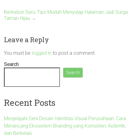
Berkebun Seru: Tips Mudah Menyulap Halaman Jadi Surga
Taman Hijau
→
Leave a Reply
You must be
logged in
to post a comment.
Search
Search
Recent Posts
Menjelajahi Seni Desain Identitas Visual Perusahaan: Cara
Merancang Ekosistem Branding yang Konsisten, Autentik,
dan Berkelas