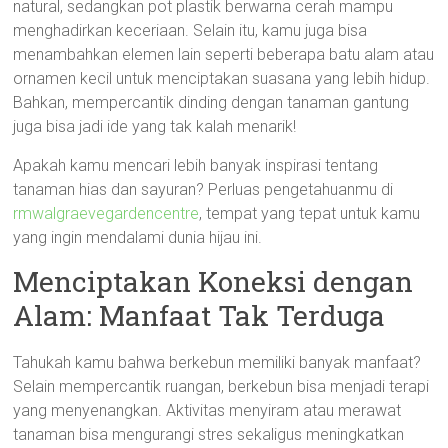
natural, sedangkan pot plastik berwarna cerah mampu
menghadirkan keceriaan. Selain itu, kamu juga bisa
menambahkan elemen lain seperti beberapa batu alam atau
ornamen kecil untuk menciptakan suasana yang lebih hidup.
Bahkan, mempercantik dinding dengan tanaman gantung
juga bisa jadi ide yang tak kalah menarik!
Apakah kamu mencari lebih banyak inspirasi tentang
tanaman hias dan sayuran? Perluas pengetahuanmu di
rmwalgraevegardencentre
, tempat yang tepat untuk kamu
yang ingin mendalami dunia hijau ini.
Menciptakan Koneksi dengan
Alam: Manfaat Tak Terduga
Tahukah kamu bahwa berkebun memiliki banyak manfaat?
Selain mempercantik ruangan, berkebun bisa menjadi terapi
yang menyenangkan. Aktivitas menyiram atau merawat
tanaman bisa mengurangi stres sekaligus meningkatkan