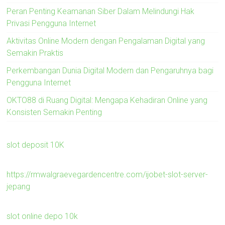
Peran Penting Keamanan Siber Dalam Melindungi Hak
Privasi Pengguna Internet
Aktivitas Online Modern dengan Pengalaman Digital yang
Semakin Praktis
Perkembangan Dunia Digital Modern dan Pengaruhnya bagi
Pengguna Internet
OKTO88 di Ruang Digital: Mengapa Kehadiran Online yang
Konsisten Semakin Penting
slot deposit 10K
https://rmwalgraevegardencentre.com/ijobet-slot-server-
jepang
slot online depo 10k