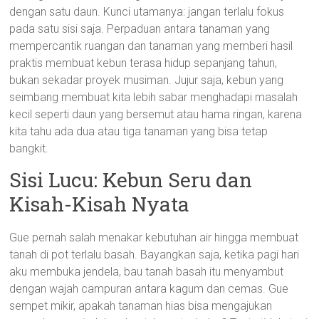
dengan satu daun. Kunci utamanya: jangan terlalu fokus
pada satu sisi saja. Perpaduan antara tanaman yang
mempercantik ruangan dan tanaman yang memberi hasil
praktis membuat kebun terasa hidup sepanjang tahun,
bukan sekadar proyek musiman. Jujur saja, kebun yang
seimbang membuat kita lebih sabar menghadapi masalah
kecil seperti daun yang bersemut atau hama ringan, karena
kita tahu ada dua atau tiga tanaman yang bisa tetap
bangkit.
Sisi Lucu: Kebun Seru dan
Kisah-Kisah Nyata
Gue pernah salah menakar kebutuhan air hingga membuat
tanah di pot terlalu basah. Bayangkan saja, ketika pagi hari
aku membuka jendela, bau tanah basah itu menyambut
dengan wajah campuran antara kagum dan cemas. Gue
sempet mikir, apakah tanaman hias bisa mengajukan