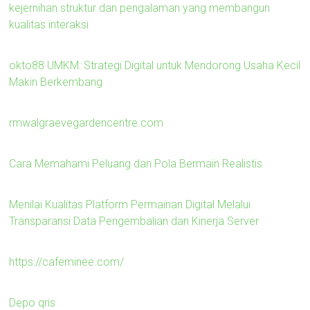
kejernihan struktur dan pengalaman yang membangun
kualitas interaksi
okto88 UMKM: Strategi Digital untuk Mendorong Usaha Kecil
Makin Berkembang
rmwalgraevegardencentre.com
Cara Memahami Peluang dan Pola Bermain Realistis
Menilai Kualitas Platform Permainan Digital Melalui
Transparansi Data Pengembalian dan Kinerja Server
https://cafeminee.com/
Depo qris