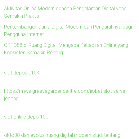
Aktivitas Online Modern dengan Pengalaman Digital yang
Semakin Praktis
Perkembangan Dunia Digital Modern dan Pengaruhnya bagi
Pengguna Internet
OKTO88 di Ruang Digital: Mengapa Kehadiran Online yang
Konsisten Semakin Penting
slot deposit 10K
https://rmwalgraevegardencentre.com/ijobet-slot-server-
jepang
slot online depo 10k
okto88 dan evolusi ruang digital modern studi tentang