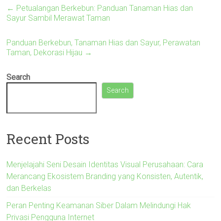
←
Petualangan Berkebun: Panduan Tanaman Hias dan
Sayur Sambil Merawat Taman
Panduan Berkebun, Tanaman Hias dan Sayur, Perawatan
Taman, Dekorasi Hijau
→
Search
Search
Recent Posts
Menjelajahi Seni Desain Identitas Visual Perusahaan: Cara
Merancang Ekosistem Branding yang Konsisten, Autentik,
dan Berkelas
Peran Penting Keamanan Siber Dalam Melindungi Hak
Privasi Pengguna Internet