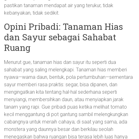
pastikan tanaman mendapat air yang terukur, tidak
kebanyakan, tidak sedikit.
Opini Pribadi: Tanaman Hias
dan Sayur sebagai Sahabat
Ruang
Menurut gue, tanaman hias dan sayur itu seperti dua
sahabat yang saling melengkapi. Tanaman hias memberi
nyawa—warna daun, bentuk, pola pertumbuhan—sementara
sayur memberi rasa praktis: segar, bisa dipanen, dan
mengingatkan kita tentang hal-hal sederhana seperti
menyiangi, membersihkan daun, atau menyiapkan jarak
tanam yang rapi. Gue pribadi puas ketika melihat tomato
kecil menggantung di pot gantung sambil melengkungkan
cabangnya untuk meraih cahaya; di saat yang sama, ada
monstera yang daunnya besar dan berkilau seolah
menegaskan bahwa ruangan bisa terasa lebih luas hanya