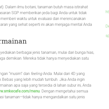
t). Dalam ilmu botani, tanaman butuh masa istirahat
h
r pasaran SGP memberikan jeda bagi Anda untuk tidak
an memberi waktu untuk evaluasi dan merencanakan
saran yang sehat seperti ini akan menjaga mental Anda
D
s
Permainan
ediakan berbagai jenis tanaman, mulai dari bunga hias,
uga demikian. Mereka tidak hanya menyediakan satu
dengan “musim” dan
feeling
Anda. Mulai dari 4D yang
 Bebas yang lebih mudah tumbuh. Jika Anda ingin
ainan apa saja yang tersedia di lahan subur ini, Anda
ww.smkecafe.com/menu
. Dengan mengetahui semua
kasi tanaman—tidak hanya mengandalkan satu jenis