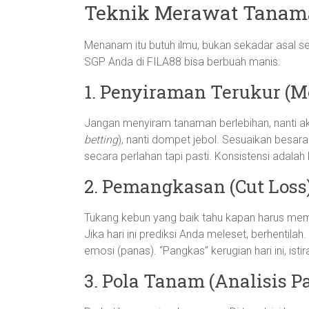
Teknik Merawat Tanaman
Menanam itu butuh ilmu, bukan sekadar asal se
SGP Anda di FILA88 bisa berbuah manis:
1. Penyiraman Terukur (
Jangan menyiram tanaman berlebihan, nanti ak
betting
), nanti dompet jebol. Sesuaikan besa
secara perlahan tapi pasti. Konsistensi adalah 
2. Pemangkasan (Cut Loss
Tukang kebun yang baik tahu kapan harus mem
Jika hari ini prediksi Anda meleset, berhent
emosi (panas). “Pangkas” kerugian hari ini, ist
3. Pola Tanam (Analisis Pa