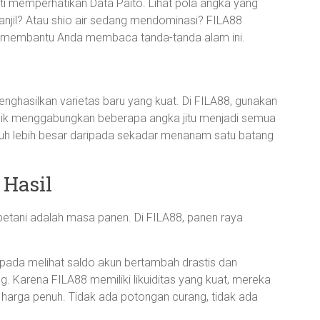
rti memperhatikan Data Paito. Lihat pola angka yang
njil? Atau shio air sedang mendominasi? FILA88
uk membantu Anda membaca tanda-tanda alam ini.
ghasilkan varietas baru yang kuat. Di FILA88, gunakan
eknik menggabungkan beberapa angka jitu menjadi semua
uh lebih besar daripada sekadar menanam satu batang
Hasil
tani adalah masa panen. Di FILA88, panen raya
pada melihat saldo akun bertambah drastis dan
ng. Karena FILA88 memiliki likuiditas yang kuat, mereka
harga penuh. Tidak ada potongan curang, tidak ada