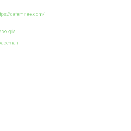
ttps://cafeminee.com/
epo qris
paceman