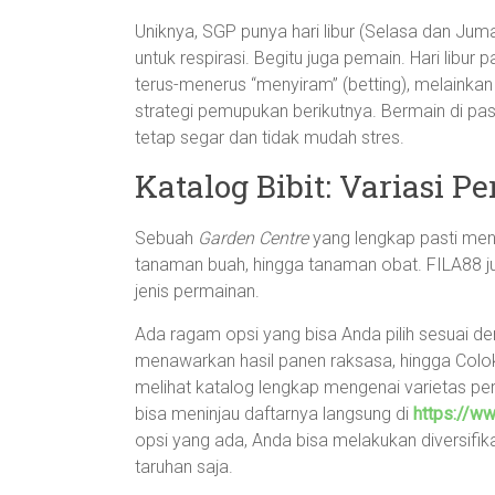
Uniknya, SGP punya hari libur (Selasa dan Juma
untuk respirasi. Begitu juga pemain. Hari libu
terus-menerus “menyiram” (betting), melaink
strategi pemupukan berikutnya. Bermain di pa
tetap segar dan tidak mudah stres.
Katalog Bibit: Variasi 
Sebuah
Garden Centre
yang lengkap pasti meny
tanaman buah, hingga tanaman obat. FILA88 j
jenis permainan.
Ada ragam opsi yang bisa Anda pilih sesuai 
menawarkan hasil panen raksasa, hingga Colok
melihat katalog lengkap mengenai varietas perm
bisa meninjau daftarnya langsung di
https://w
opsi yang ada, Anda bisa melakukan diversifi
taruhan saja.