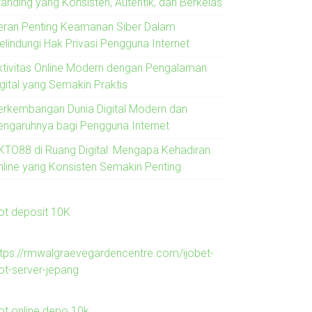
randing yang Konsisten, Autentik, dan Berkelas
eran Penting Keamanan Siber Dalam
elindungi Hak Privasi Pengguna Internet
ktivitas Online Modern dengan Pengalaman
igital yang Semakin Praktis
erkembangan Dunia Digital Modern dan
engaruhnya bagi Pengguna Internet
KTO88 di Ruang Digital: Mengapa Kehadiran
nline yang Konsisten Semakin Penting
lot deposit 10K
ttps://rmwalgraevegardencentre.com/ijobet-
lot-server-jepang
lot online depo 10k