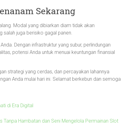
Menanam Sekarang
alang. Modal yang dibiarkan diam tidak akan
alah juga berisiko gagal panen.
 Anda. Dengan infrastruktur yang subur, perlindungan
itas, potensi Anda untuk menuai keuntungan finansial
an strategi yang cerdas, dan percayakan lahannya
euangan Anda mulai hari ini. Selamat berkebun dan semoga
i di Era Digital
ses Tanpa Hambatan dan Seni Mengelola Permainan Slot