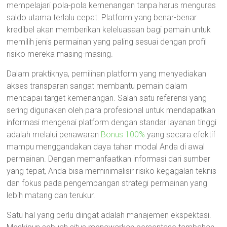
mempelajari pola-pola kemenangan tanpa harus menguras
saldo utama terlalu cepat. Platform yang benar-benar
kredibel akan memberikan keleluasaan bagi pemain untuk
memilih jenis permainan yang paling sesuai dengan profil
risiko mereka masing-masing.
Dalam praktiknya, pemilihan platform yang menyediakan
akses transparan sangat membantu pemain dalam
mencapai target kemenangan. Salah satu referensi yang
sering digunakan oleh para profesional untuk mendapatkan
informasi mengenai platform dengan standar layanan tinggi
adalah melalui penawaran
Bonus 100%
yang secara efektif
mampu menggandakan daya tahan modal Anda di awal
permainan. Dengan memanfaatkan informasi dari sumber
yang tepat, Anda bisa meminimalisir risiko kegagalan teknis
dan fokus pada pengembangan strategi permainan yang
lebih matang dan terukur.
Satu hal yang perlu diingat adalah manajemen ekspektasi.