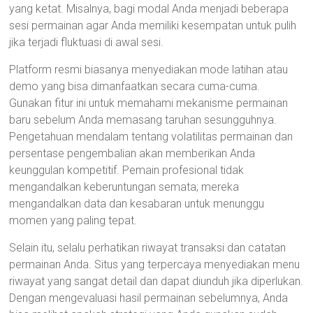
yang ketat. Misalnya, bagi modal Anda menjadi beberapa
sesi permainan agar Anda memiliki kesempatan untuk pulih
jika terjadi fluktuasi di awal sesi.
Platform resmi biasanya menyediakan mode latihan atau
demo yang bisa dimanfaatkan secara cuma-cuma.
Gunakan fitur ini untuk memahami mekanisme permainan
baru sebelum Anda memasang taruhan sesungguhnya.
Pengetahuan mendalam tentang volatilitas permainan dan
persentase pengembalian akan memberikan Anda
keunggulan kompetitif. Pemain profesional tidak
mengandalkan keberuntungan semata; mereka
mengandalkan data dan kesabaran untuk menunggu
momen yang paling tepat.
Selain itu, selalu perhatikan riwayat transaksi dan catatan
permainan Anda. Situs yang terpercaya menyediakan menu
riwayat yang sangat detail dan dapat diunduh jika diperlukan.
Dengan mengevaluasi hasil permainan sebelumnya, Anda