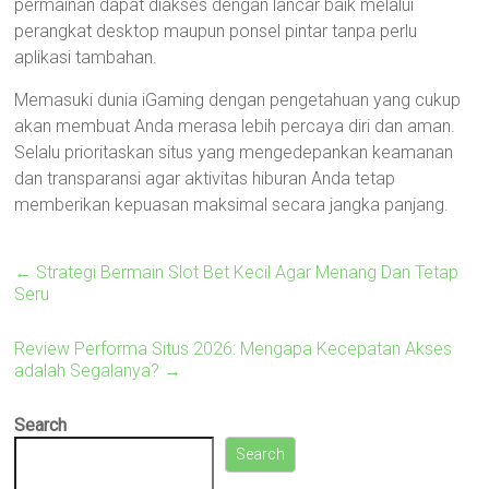
permainan dapat diakses dengan lancar baik melalui
perangkat desktop maupun ponsel pintar tanpa perlu
aplikasi tambahan.
Memasuki dunia iGaming dengan pengetahuan yang cukup
akan membuat Anda merasa lebih percaya diri dan aman.
Selalu prioritaskan situs yang mengedepankan keamanan
dan transparansi agar aktivitas hiburan Anda tetap
memberikan kepuasan maksimal secara jangka panjang.
←
Strategi Bermain Slot Bet Kecil Agar Menang Dan Tetap
Seru
Review Performa Situs 2026: Mengapa Kecepatan Akses
adalah Segalanya?
→
Search
Search