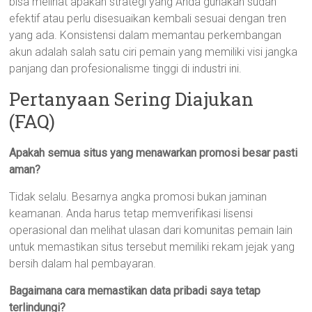
bisa melihat apakah strategi yang Anda gunakan sudah
efektif atau perlu disesuaikan kembali sesuai dengan tren
yang ada. Konsistensi dalam memantau perkembangan
akun adalah salah satu ciri pemain yang memiliki visi jangka
panjang dan profesionalisme tinggi di industri ini.
Pertanyaan Sering Diajukan
(FAQ)
Apakah semua situs yang menawarkan promosi besar pasti
aman?
Tidak selalu. Besarnya angka promosi bukan jaminan
keamanan. Anda harus tetap memverifikasi lisensi
operasional dan melihat ulasan dari komunitas pemain lain
untuk memastikan situs tersebut memiliki rekam jejak yang
bersih dalam hal pembayaran.
Bagaimana cara memastikan data pribadi saya tetap
terlindungi?