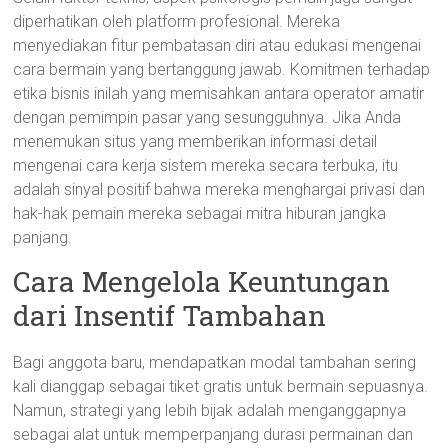
diperhatikan oleh platform profesional. Mereka
menyediakan fitur pembatasan diri atau edukasi mengenai
cara bermain yang bertanggung jawab. Komitmen terhadap
etika bisnis inilah yang memisahkan antara operator amatir
dengan pemimpin pasar yang sesungguhnya. Jika Anda
menemukan situs yang memberikan informasi detail
mengenai cara kerja sistem mereka secara terbuka, itu
adalah sinyal positif bahwa mereka menghargai privasi dan
hak-hak pemain mereka sebagai mitra hiburan jangka
panjang.
Cara Mengelola Keuntungan
dari Insentif Tambahan
Bagi anggota baru, mendapatkan modal tambahan sering
kali dianggap sebagai tiket gratis untuk bermain sepuasnya.
Namun, strategi yang lebih bijak adalah menganggapnya
sebagai alat untuk memperpanjang durasi permainan dan