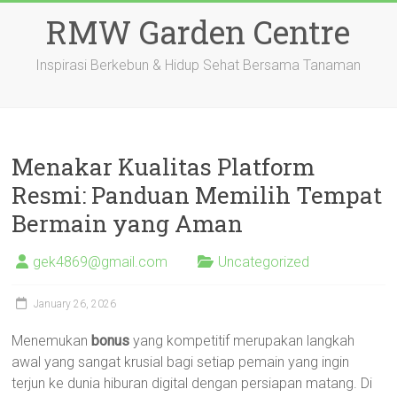
Skip
RMW Garden Centre
to
content
Inspirasi Berkebun & Hidup Sehat Bersama Tanaman
Menakar Kualitas Platform
Resmi: Panduan Memilih Tempat
Bermain yang Aman
gek4869@gmail.com
Uncategorized
January 26, 2026
Menemukan
bonus
yang kompetitif merupakan langkah
awal yang sangat krusial bagi setiap pemain yang ingin
terjun ke dunia hiburan digital dengan persiapan matang. Di