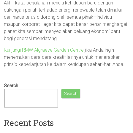
Akhir kata, perjalanan menuju kehidupan baru dengan
dukungan penuh terhadap energI renewable telah dimulai
dan harus terus didorong oleh semua pihak—individu
maupun korporat—agar kita dapat benar-benar menghargai
planet kita sembari menyediakan peluang ekonomi baru
bagi generasi mendatang.
Kunjungi RMW Algraeve Garden Centre
jika Anda ingin
menemukan cara-cara kreatif lainnya untuk menerapkan
prinsip keberlanjutan ke dalam kehidupan sehari-hari Anda.
Search
Search
Recent Posts