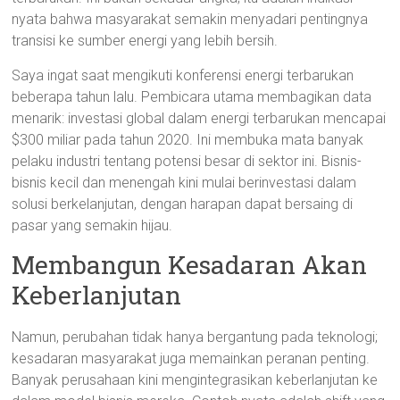
nyata bahwa masyarakat semakin menyadari pentingnya
transisi ke sumber energi yang lebih bersih.
Saya ingat saat mengikuti konferensi energi terbarukan
beberapa tahun lalu. Pembicara utama membagikan data
menarik: investasi global dalam energi terbarukan mencapai
$300 miliar pada tahun 2020. Ini membuka mata banyak
pelaku industri tentang potensi besar di sektor ini. Bisnis-
bisnis kecil dan menengah kini mulai berinvestasi dalam
solusi berkelanjutan, dengan harapan dapat bersaing di
pasar yang semakin hijau.
Membangun Kesadaran Akan
Keberlanjutan
Namun, perubahan tidak hanya bergantung pada teknologi;
kesadaran masyarakat juga memainkan peranan penting.
Banyak perusahaan kini mengintegrasikan keberlanjutan ke