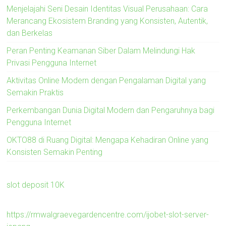
Menjelajahi Seni Desain Identitas Visual Perusahaan: Cara
Merancang Ekosistem Branding yang Konsisten, Autentik,
dan Berkelas
Peran Penting Keamanan Siber Dalam Melindungi Hak
Privasi Pengguna Internet
Aktivitas Online Modern dengan Pengalaman Digital yang
Semakin Praktis
Perkembangan Dunia Digital Modern dan Pengaruhnya bagi
Pengguna Internet
OKTO88 di Ruang Digital: Mengapa Kehadiran Online yang
Konsisten Semakin Penting
slot deposit 10K
https://rmwalgraevegardencentre.com/ijobet-slot-server-