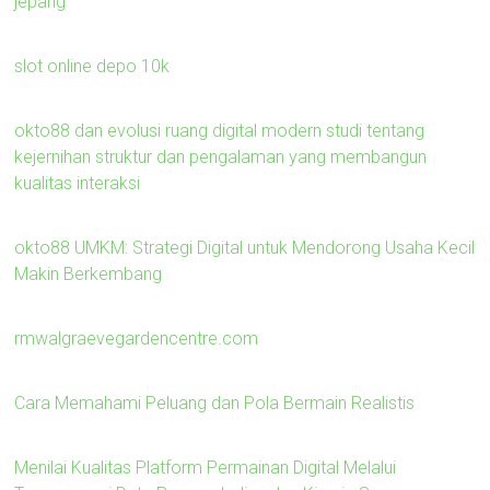
jepang
slot online depo 10k
okto88 dan evolusi ruang digital modern studi tentang
kejernihan struktur dan pengalaman yang membangun
kualitas interaksi
okto88 UMKM: Strategi Digital untuk Mendorong Usaha Kecil
Makin Berkembang
rmwalgraevegardencentre.com
Cara Memahami Peluang dan Pola Bermain Realistis
Menilai Kualitas Platform Permainan Digital Melalui