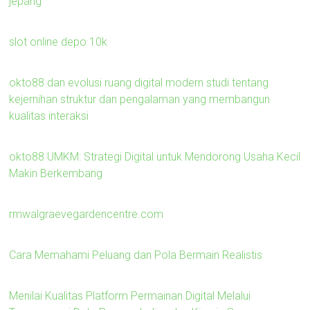
jepang
slot online depo 10k
okto88 dan evolusi ruang digital modern studi tentang
kejernihan struktur dan pengalaman yang membangun
kualitas interaksi
okto88 UMKM: Strategi Digital untuk Mendorong Usaha Kecil
Makin Berkembang
rmwalgraevegardencentre.com
Cara Memahami Peluang dan Pola Bermain Realistis
Menilai Kualitas Platform Permainan Digital Melalui