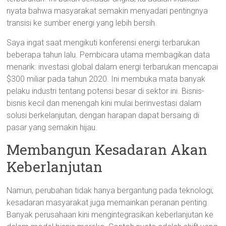
nyata bahwa masyarakat semakin menyadari pentingnya
transisi ke sumber energi yang lebih bersih.
Saya ingat saat mengikuti konferensi energi terbarukan
beberapa tahun lalu. Pembicara utama membagikan data
menarik: investasi global dalam energi terbarukan mencapai
$300 miliar pada tahun 2020. Ini membuka mata banyak
pelaku industri tentang potensi besar di sektor ini. Bisnis-
bisnis kecil dan menengah kini mulai berinvestasi dalam
solusi berkelanjutan, dengan harapan dapat bersaing di
pasar yang semakin hijau.
Membangun Kesadaran Akan
Keberlanjutan
Namun, perubahan tidak hanya bergantung pada teknologi;
kesadaran masyarakat juga memainkan peranan penting.
Banyak perusahaan kini mengintegrasikan keberlanjutan ke