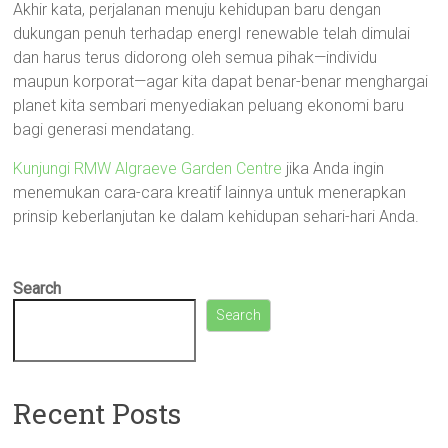
Akhir kata, perjalanan menuju kehidupan baru dengan
dukungan penuh terhadap energI renewable telah dimulai
dan harus terus didorong oleh semua pihak—individu
maupun korporat—agar kita dapat benar-benar menghargai
planet kita sembari menyediakan peluang ekonomi baru
bagi generasi mendatang.
Kunjungi RMW Algraeve Garden Centre
jika Anda ingin
menemukan cara-cara kreatif lainnya untuk menerapkan
prinsip keberlanjutan ke dalam kehidupan sehari-hari Anda.
Search
Search
Recent Posts