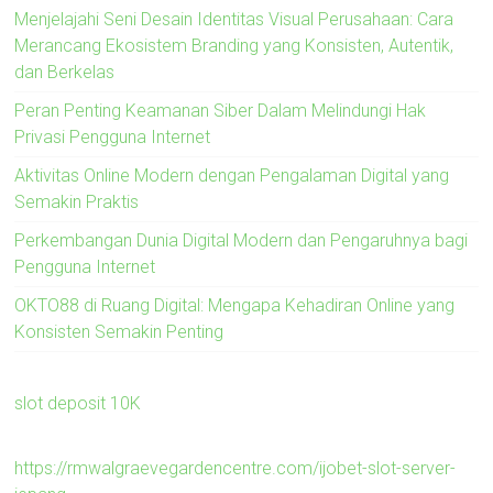
Menjelajahi Seni Desain Identitas Visual Perusahaan: Cara
Merancang Ekosistem Branding yang Konsisten, Autentik,
dan Berkelas
Peran Penting Keamanan Siber Dalam Melindungi Hak
Privasi Pengguna Internet
Aktivitas Online Modern dengan Pengalaman Digital yang
Semakin Praktis
Perkembangan Dunia Digital Modern dan Pengaruhnya bagi
Pengguna Internet
OKTO88 di Ruang Digital: Mengapa Kehadiran Online yang
Konsisten Semakin Penting
slot deposit 10K
https://rmwalgraevegardencentre.com/ijobet-slot-server-