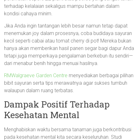
terhadap kelalaian sekaligus mampu bertahan dalam
kondisi cahaya minim.
Jika Anda ingin tantangan lebih besar namun tetap dapat
menemukan joy dalam prosesnya, coba budidaya sayuran
kecil seperti cabai atau tomat cherry di pot! Mereka bukan
hanya akan memberikan hasil panen segar bagi dapur Anda
tetapi juga memperkaya pengalaman berkebun itu sendiri—
dari menabur benih hingga menuai hasilnya.
RMWalgraeve Garden Centre
menyediakan berbagai pilihan
bibit sayuran serta tips merawatnya agar sukses tumbuh
walaupun dalam ruang terbatas.
Dampak Positif Terhadap
Kesehatan Mental
Menghabiskan waktu bersama tanaman juga berkontribusi
pada kesehatan mental kita secara keseluruhan. Studi