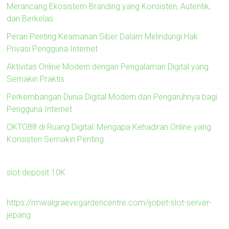
Merancang Ekosistem Branding yang Konsisten, Autentik,
dan Berkelas
Peran Penting Keamanan Siber Dalam Melindungi Hak
Privasi Pengguna Internet
Aktivitas Online Modern dengan Pengalaman Digital yang
Semakin Praktis
Perkembangan Dunia Digital Modern dan Pengaruhnya bagi
Pengguna Internet
OKTO88 di Ruang Digital: Mengapa Kehadiran Online yang
Konsisten Semakin Penting
slot deposit 10K
https://rmwalgraevegardencentre.com/ijobet-slot-server-
jepang