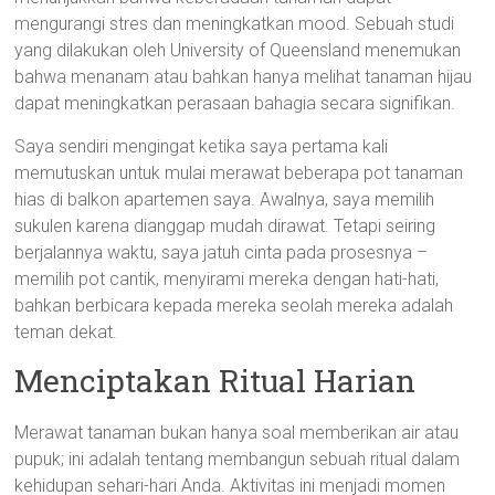
mengurangi stres dan meningkatkan mood. Sebuah studi
yang dilakukan oleh University of Queensland menemukan
bahwa menanam atau bahkan hanya melihat tanaman hijau
dapat meningkatkan perasaan bahagia secara signifikan.
Saya sendiri mengingat ketika saya pertama kali
memutuskan untuk mulai merawat beberapa pot tanaman
hias di balkon apartemen saya. Awalnya, saya memilih
sukulen karena dianggap mudah dirawat. Tetapi seiring
berjalannya waktu, saya jatuh cinta pada prosesnya –
memilih pot cantik, menyirami mereka dengan hati-hati,
bahkan berbicara kepada mereka seolah mereka adalah
teman dekat.
Menciptakan Ritual Harian
Merawat tanaman bukan hanya soal memberikan air atau
pupuk; ini adalah tentang membangun sebuah ritual dalam
kehidupan sehari-hari Anda. Aktivitas ini menjadi momen