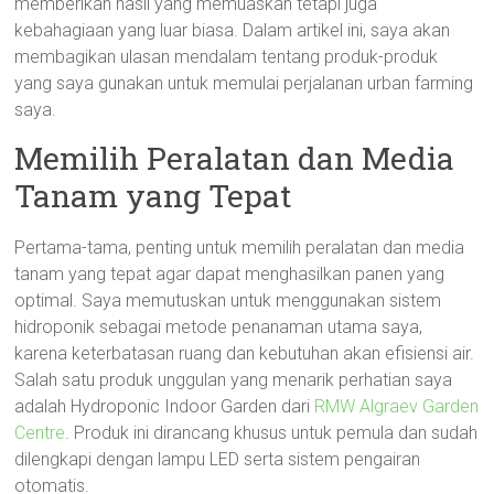
memberikan hasil yang memuaskan tetapi juga
kebahagiaan yang luar biasa. Dalam artikel ini, saya akan
membagikan ulasan mendalam tentang produk-produk
yang saya gunakan untuk memulai perjalanan urban farming
saya.
Memilih Peralatan dan Media
Tanam yang Tepat
Pertama-tama, penting untuk memilih peralatan dan media
tanam yang tepat agar dapat menghasilkan panen yang
optimal. Saya memutuskan untuk menggunakan sistem
hidroponik sebagai metode penanaman utama saya,
karena keterbatasan ruang dan kebutuhan akan efisiensi air.
Salah satu produk unggulan yang menarik perhatian saya
adalah Hydroponic Indoor Garden dari
RMW Algraev Garden
Centre
. Produk ini dirancang khusus untuk pemula dan sudah
dilengkapi dengan lampu LED serta sistem pengairan
otomatis.