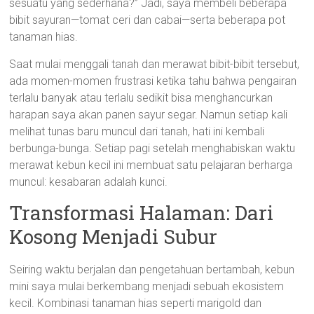
sesuatu yang sederhana?” Jadi, saya membeli beberapa
bibit sayuran—tomat ceri dan cabai—serta beberapa pot
tanaman hias.
Saat mulai menggali tanah dan merawat bibit-bibit tersebut,
ada momen-momen frustrasi ketika tahu bahwa pengairan
terlalu banyak atau terlalu sedikit bisa menghancurkan
harapan saya akan panen sayur segar. Namun setiap kali
melihat tunas baru muncul dari tanah, hati ini kembali
berbunga-bunga. Setiap pagi setelah menghabiskan waktu
merawat kebun kecil ini membuat satu pelajaran berharga
muncul: kesabaran adalah kunci.
Transformasi Halaman: Dari
Kosong Menjadi Subur
Seiring waktu berjalan dan pengetahuan bertambah, kebun
mini saya mulai berkembang menjadi sebuah ekosistem
kecil. Kombinasi tanaman hias seperti marigold dan