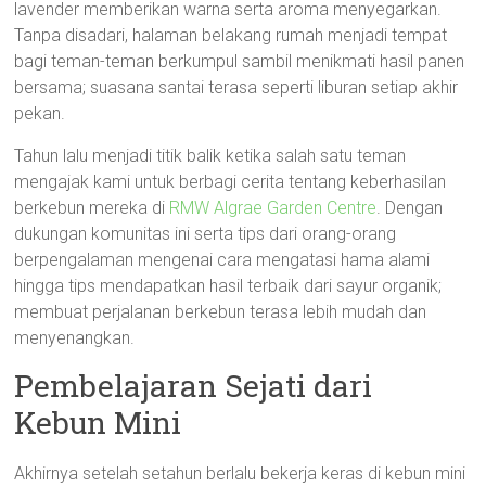
lavender memberikan warna serta aroma menyegarkan.
Tanpa disadari, halaman belakang rumah menjadi tempat
bagi teman-teman berkumpul sambil menikmati hasil panen
bersama; suasana santai terasa seperti liburan setiap akhir
pekan.
Tahun lalu menjadi titik balik ketika salah satu teman
mengajak kami untuk berbagi cerita tentang keberhasilan
berkebun mereka di
RMW Algrae Garden Centre
. Dengan
dukungan komunitas ini serta tips dari orang-orang
berpengalaman mengenai cara mengatasi hama alami
hingga tips mendapatkan hasil terbaik dari sayur organik;
membuat perjalanan berkebun terasa lebih mudah dan
menyenangkan.
Pembelajaran Sejati dari
Kebun Mini
Akhirnya setelah setahun berlalu bekerja keras di kebun mini