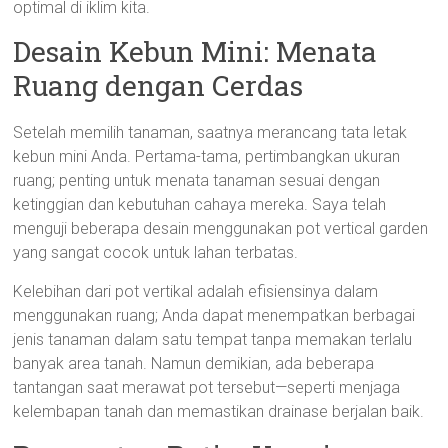
optimal di iklim kita.
Desain Kebun Mini: Menata
Ruang dengan Cerdas
Setelah memilih tanaman, saatnya merancang tata letak
kebun mini Anda. Pertama-tama, pertimbangkan ukuran
ruang; penting untuk menata tanaman sesuai dengan
ketinggian dan kebutuhan cahaya mereka. Saya telah
menguji beberapa desain menggunakan pot vertical garden
yang sangat cocok untuk lahan terbatas.
Kelebihan dari pot vertikal adalah efisiensinya dalam
menggunakan ruang; Anda dapat menempatkan berbagai
jenis tanaman dalam satu tempat tanpa memakan terlalu
banyak area tanah. Namun demikian, ada beberapa
tantangan saat merawat pot tersebut—seperti menjaga
kelembapan tanah dan memastikan drainase berjalan baik.