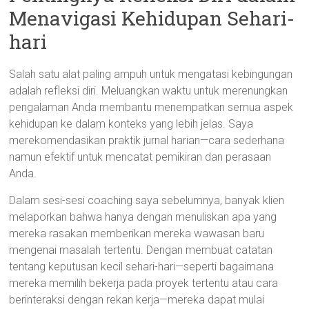
Menavigasi Kehidupan Sehari-
hari
Salah satu alat paling ampuh untuk mengatasi kebingungan
adalah refleksi diri. Meluangkan waktu untuk merenungkan
pengalaman Anda membantu menempatkan semua aspek
kehidupan ke dalam konteks yang lebih jelas. Saya
merekomendasikan praktik jurnal harian—cara sederhana
namun efektif untuk mencatat pemikiran dan perasaan
Anda.
Dalam sesi-sesi coaching saya sebelumnya, banyak klien
melaporkan bahwa hanya dengan menuliskan apa yang
mereka rasakan memberikan mereka wawasan baru
mengenai masalah tertentu. Dengan membuat catatan
tentang keputusan kecil sehari-hari—seperti bagaimana
mereka memilih bekerja pada proyek tertentu atau cara
berinteraksi dengan rekan kerja—mereka dapat mulai