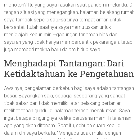
monoton? Itu yang saya rasakan saat pandemi melanda. Di
tengah situasi yang menegangkan, halaman belakang rumah
saya tampak seperti satu-satunya tempat aman untuk
bersantai. Itulah saatnya saya memutuskan untuk
menjelajahi kebun mini—gabungan tanaman hias dan
sayuran yang tidak hanya mempercantik pekarangan, tetapi
juga memberi makna baru dalam hidup saya.
Menghadapi Tantangan: Dari
Ketidaktahuan ke Pengetahuan
Awalnya, pengalaman berkebun bagi saya adalah tantangan
besar. Bayangkan saja, sebagai seseorang yang sangat
tidak sabar dan tidak memiliki latar belakang pertanian,
melihat tanah gundul di halaman terasa menakutkan. Saya
ingat betapa bingungnya ketika berusaha memilih tanaman
apa yang akan ditanam. Saat itu, sebuah suara kecil di
dalam diri saya berkata, “Mengapa tidak mulai dengan