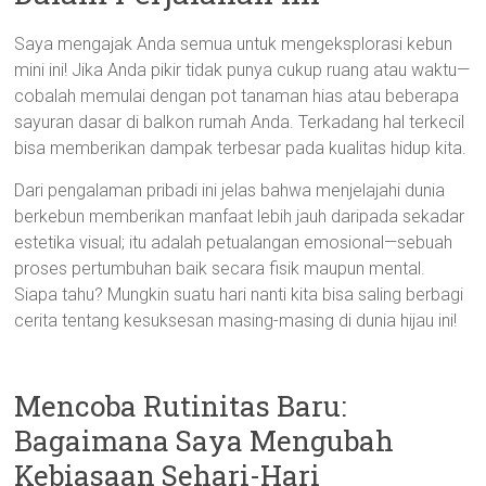
Saya mengajak Anda semua untuk mengeksplorasi kebun
mini ini! Jika Anda pikir tidak punya cukup ruang atau waktu—
cobalah memulai dengan pot tanaman hias atau beberapa
sayuran dasar di balkon rumah Anda. Terkadang hal terkecil
bisa memberikan dampak terbesar pada kualitas hidup kita.
Dari pengalaman pribadi ini jelas bahwa menjelajahi dunia
berkebun memberikan manfaat lebih jauh daripada sekadar
estetika visual; itu adalah petualangan emosional—sebuah
proses pertumbuhan baik secara fisik maupun mental.
Siapa tahu? Mungkin suatu hari nanti kita bisa saling berbagi
cerita tentang kesuksesan masing-masing di dunia hijau ini!
Mencoba Rutinitas Baru:
Bagaimana Saya Mengubah
Kebiasaan Sehari-Hari