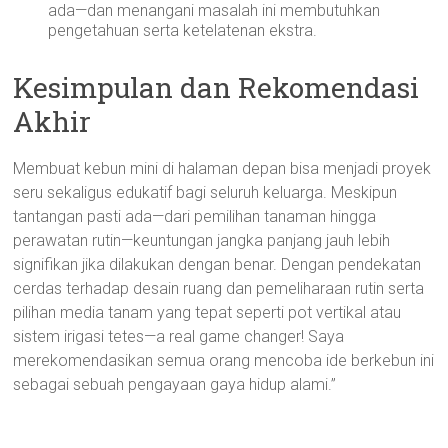
ada—dan menangani masalah ini membutuhkan
pengetahuan serta ketelatenan ekstra.
Kesimpulan dan Rekomendasi
Akhir
Membuat kebun mini di halaman depan bisa menjadi proyek
seru sekaligus edukatif bagi seluruh keluarga. Meskipun
tantangan pasti ada—dari pemilihan tanaman hingga
perawatan rutin—keuntungan jangka panjang jauh lebih
signifikan jika dilakukan dengan benar. Dengan pendekatan
cerdas terhadap desain ruang dan pemeliharaan rutin serta
pilihan media tanam yang tepat seperti pot vertikal atau
sistem irigasi tetes—a real game changer! Saya
merekomendasikan semua orang mencoba ide berkebun ini
sebagai sebuah pengayaan gaya hidup alami.”