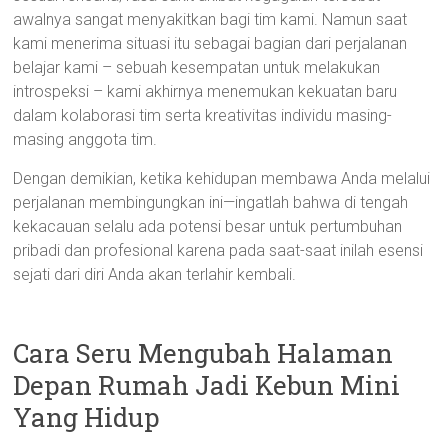
awalnya sangat menyakitkan bagi tim kami. Namun saat
kami menerima situasi itu sebagai bagian dari perjalanan
belajar kami – sebuah kesempatan untuk melakukan
introspeksi – kami akhirnya menemukan kekuatan baru
dalam kolaborasi tim serta kreativitas individu masing-
masing anggota tim.
Dengan demikian, ketika kehidupan membawa Anda melalui
perjalanan membingungkan ini—ingatlah bahwa di tengah
kekacauan selalu ada potensi besar untuk pertumbuhan
pribadi dan profesional karena pada saat-saat inilah esensi
sejati dari diri Anda akan terlahir kembali.
Cara Seru Mengubah Halaman
Depan Rumah Jadi Kebun Mini
Yang Hidup