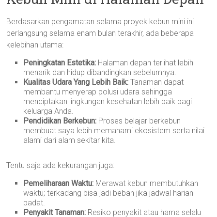
Berdasarkan pengamatan selama proyek kebun mini ini
berlangsung selama enam bulan terakhir, ada beberapa
kelebihan utama:
Peningkatan Estetika:
Halaman depan terlihat lebih
menarik dan hidup dibandingkan sebelumnya.
Kualitas Udara Yang Lebih Baik:
Tanaman dapat
membantu menyerap polusi udara sehingga
menciptakan lingkungan kesehatan lebih baik bagi
keluarga Anda.
Pendidikan Berkebun:
Proses belajar berkebun
membuat saya lebih memahami ekosistem serta nilai
alami dari alam sekitar kita.
Tentu saja ada kekurangan juga:
Pemeliharaan Waktu:
Merawat kebun membutuhkan
waktu; terkadang bisa jadi beban jika jadwal harian
padat.
Penyakit Tanaman:
Resiko penyakit atau hama selalu