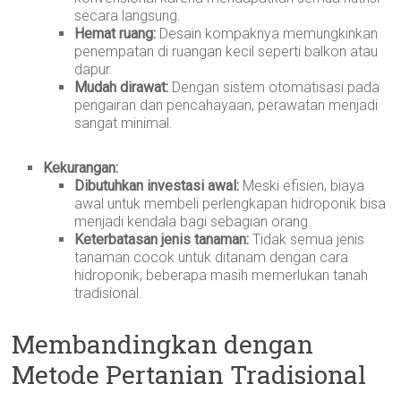
secara langsung.
Hemat ruang:
Desain kompaknya memungkinkan
penempatan di ruangan kecil seperti balkon atau
dapur.
Mudah dirawat:
Dengan sistem otomatisasi pada
pengairan dan pencahayaan, perawatan menjadi
sangat minimal.
Kekurangan:
Dibutuhkan investasi awal:
Meski efisien, biaya
awal untuk membeli perlengkapan hidroponik bisa
menjadi kendala bagi sebagian orang.
Keterbatasan jenis tanaman:
Tidak semua jenis
tanaman cocok untuk ditanam dengan cara
hidroponik; beberapa masih memerlukan tanah
tradisional.
Membandingkan dengan
Metode Pertanian Tradisional