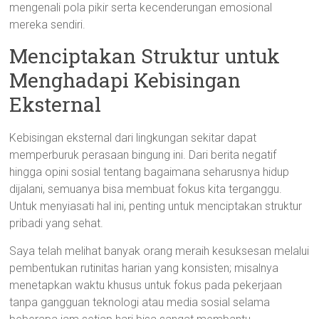
mengenali pola pikir serta kecenderungan emosional
mereka sendiri.
Menciptakan Struktur untuk
Menghadapi Kebisingan
Eksternal
Kebisingan eksternal dari lingkungan sekitar dapat
memperburuk perasaan bingung ini. Dari berita negatif
hingga opini sosial tentang bagaimana seharusnya hidup
dijalani, semuanya bisa membuat fokus kita terganggu.
Untuk menyiasati hal ini, penting untuk menciptakan struktur
pribadi yang sehat.
Saya telah melihat banyak orang meraih kesuksesan melalui
pembentukan rutinitas harian yang konsisten; misalnya
menetapkan waktu khusus untuk fokus pada pekerjaan
tanpa gangguan teknologi atau media sosial selama