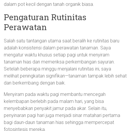
dalam pot kecil dengan tanah organik biasa.
Pengaturan Rutinitas
Perawatan
Salah satu tantangan utama saat beralih ke rutinitas baru
adalah konsistensi dalam perawatan tanaman. Saya
mengatur waktu khusus setiap pagi untuk menyiram
tanaman hias dan memeriksa perkembangan sayuran.
Setelah beberapa minggu menjalani rutinitas ini, saya
melihat peningkatan signifikan—tanaman tampak lebih sehat
dan berkembang dengan baik.
Menyiram pada waktu pagi membantu mencegah
kelembapan berlebih pada malam hari, yang bisa
menyebabkan penyakit jamur pada akar. Selain itu,
penyinaran pagi hari juga menjadi sinar matahari pertama
bagi daun-daun tanaman hias sehingga mempercepat
fotosintesis mereka.