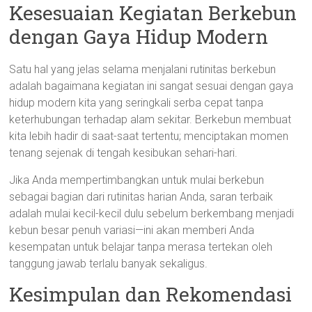
Kesesuaian Kegiatan Berkebun
dengan Gaya Hidup Modern
Satu hal yang jelas selama menjalani rutinitas berkebun
adalah bagaimana kegiatan ini sangat sesuai dengan gaya
hidup modern kita yang seringkali serba cepat tanpa
keterhubungan terhadap alam sekitar. Berkebun membuat
kita lebih hadir di saat-saat tertentu; menciptakan momen
tenang sejenak di tengah kesibukan sehari-hari.
Jika Anda mempertimbangkan untuk mulai berkebun
sebagai bagian dari rutinitas harian Anda, saran terbaik
adalah mulai kecil-kecil dulu sebelum berkembang menjadi
kebun besar penuh variasi—ini akan memberi Anda
kesempatan untuk belajar tanpa merasa tertekan oleh
tanggung jawab terlalu banyak sekaligus.
Kesimpulan dan Rekomendasi