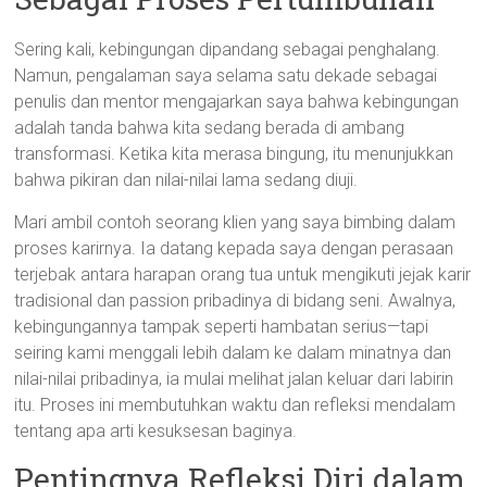
Sering kali, kebingungan dipandang sebagai penghalang.
Namun, pengalaman saya selama satu dekade sebagai
penulis dan mentor mengajarkan saya bahwa kebingungan
adalah tanda bahwa kita sedang berada di ambang
transformasi. Ketika kita merasa bingung, itu menunjukkan
bahwa pikiran dan nilai-nilai lama sedang diuji.
Mari ambil contoh seorang klien yang saya bimbing dalam
proses karirnya. Ia datang kepada saya dengan perasaan
terjebak antara harapan orang tua untuk mengikuti jejak karir
tradisional dan passion pribadinya di bidang seni. Awalnya,
kebingungannya tampak seperti hambatan serius—tapi
seiring kami menggali lebih dalam ke dalam minatnya dan
nilai-nilai pribadinya, ia mulai melihat jalan keluar dari labirin
itu. Proses ini membutuhkan waktu dan refleksi mendalam
tentang apa arti kesuksesan baginya.
Pentingnya Refleksi Diri dalam