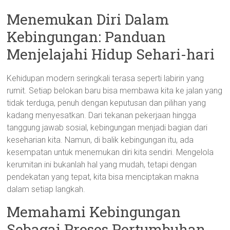
Menemukan Diri Dalam
Kebingungan: Panduan
Menjelajahi Hidup Sehari-hari
Kehidupan modern seringkali terasa seperti labirin yang
rumit. Setiap belokan baru bisa membawa kita ke jalan yang
tidak terduga, penuh dengan keputusan dan pilihan yang
kadang menyesatkan. Dari tekanan pekerjaan hingga
tanggung jawab sosial, kebingungan menjadi bagian dari
keseharian kita. Namun, di balik kebingungan itu, ada
kesempatan untuk menemukan diri kita sendiri. Mengelola
kerumitan ini bukanlah hal yang mudah, tetapi dengan
pendekatan yang tepat, kita bisa menciptakan makna
dalam setiap langkah.
Memahami Kebingungan
Sebagai Proses Pertumbuhan