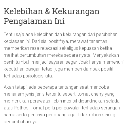
Kelebihan & Kekurangan
Pengalaman Ini
Tentu saja ada kelebihan dan kekurangan dari perubahan
kebiasaan ini. Dari sisi positifnya, merawat tanaman
memberikan rasa relaksasi sekaligus kepuasan ketika
melihat pertumbuhan mereka secara nyata. Menyaksikan
benih tumbuh menjadi sayuran segar tidak hanya memenuhi
kebutuhan pangan tetapi juga memberi dampak positif
terhadap psikologis kita.
Akan tetapi, ada beberapa tantangan saat mencoba
menanam jenis-jenis tertentu seperti tomat cherry yang
memerlukan perawatan lebih intensif dibandingkan selada
atau Pothos. Tomat perlu pengawalan terhadap serangan
hama serta perlunya penopang agar tidak roboh seiring
pertumbuhannya.