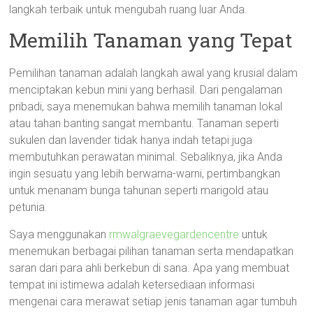
langkah terbaik untuk mengubah ruang luar Anda.
Memilih Tanaman yang Tepat
Pemilihan tanaman adalah langkah awal yang krusial dalam
menciptakan kebun mini yang berhasil. Dari pengalaman
pribadi, saya menemukan bahwa memilih tanaman lokal
atau tahan banting sangat membantu. Tanaman seperti
sukulen dan lavender tidak hanya indah tetapi juga
membutuhkan perawatan minimal. Sebaliknya, jika Anda
ingin sesuatu yang lebih berwarna-warni, pertimbangkan
untuk menanam bunga tahunan seperti marigold atau
petunia.
Saya menggunakan
rmwalgraevegardencentre
untuk
menemukan berbagai pilihan tanaman serta mendapatkan
saran dari para ahli berkebun di sana. Apa yang membuat
tempat ini istimewa adalah ketersediaan informasi
mengenai cara merawat setiap jenis tanaman agar tumbuh