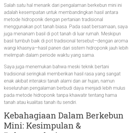
Salah satu hal menarik dari pengalaman berkebun mini ini
adalah kesempatan untuk membandingkan hasil antara
metode hidroponik dengan pertanian tradisional
menggunakan pot tanah biasa. Pada saat bersamaan, saya
juga menanam basil di pot tanah di luar rumah. Meskipun
basil tumbuh baik di pot tradisional tersebut—dengan aroma
wangi khasnya—hasil panen dari sistem hidroponik jauh lebih
melimpah dalam periode waktu yang sama.
Saya juga menemukan bahwa meski teknik bertani
tradisional seringkali memberikan hasil rasa yang sangat
enak akibat interaksi tanah alami dan air hujan, namun
keseluruhan pengalaman berbudi daya menjadi lebih mulus
pada metode hidroponik tanpa khawatir tentang hama
tanah atau kualitas tanah itu sendiri.
Kebahagiaan Dalam Berkebun
Mini: Kesimpulan &