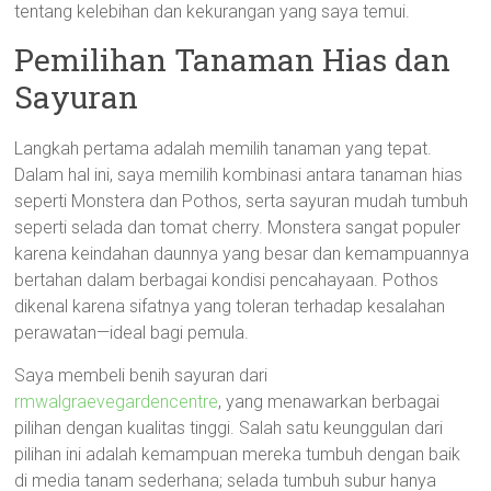
tentang kelebihan dan kekurangan yang saya temui.
Pemilihan Tanaman Hias dan
Sayuran
Langkah pertama adalah memilih tanaman yang tepat.
Dalam hal ini, saya memilih kombinasi antara tanaman hias
seperti Monstera dan Pothos, serta sayuran mudah tumbuh
seperti selada dan tomat cherry. Monstera sangat populer
karena keindahan daunnya yang besar dan kemampuannya
bertahan dalam berbagai kondisi pencahayaan. Pothos
dikenal karena sifatnya yang toleran terhadap kesalahan
perawatan—ideal bagi pemula.
Saya membeli benih sayuran dari
rmwalgraevegardencentre
, yang menawarkan berbagai
pilihan dengan kualitas tinggi. Salah satu keunggulan dari
pilihan ini adalah kemampuan mereka tumbuh dengan baik
di media tanam sederhana; selada tumbuh subur hanya