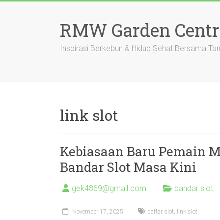
Skip
to
RMW Garden Centr
content
Inspirasi Berkebun & Hidup Sehat Bersama T
link slot
Kebiasaan Baru Pemain 
Bandar Slot Masa Kini
gek4869@gmail.com
bandar slot
November 17, 2025
daftar slot
,
link slot