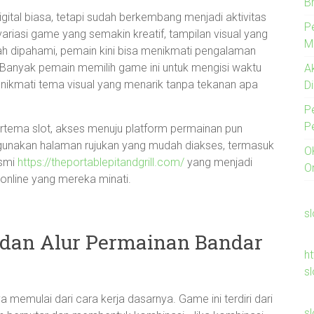
B
gital biasa, tetapi sudah berkembang menjadi aktivitas
P
riasi game yang semakin kreatif, tampilan visual yang
M
dah dipahami, pemain kini bisa menikmati pengalaman
. Banyak pemain memilih game ini untuk mengisi waktu
A
enikmati tema visual yang menarik tanpa tekanan apa
D
P
P
rtema slot, akses menuju platform permainan pun
gunakan halaman rujukan yang mudah diakses, termasuk
O
esmi
https://theportablepitandgrill.com/
yang menjadi
O
online yang mereka minati.
s
an Alur Permainan Bandar
h
s
a memulai dari cara kerja dasarnya. Game ini terdiri dari
s