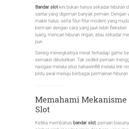
Bandar slot
kini bukan hanya sekadar hiburan di
santai yang digemari banyak pemain. Dengan va
makin halus, serta fitur-fitur modern yang mu
bermain dengan cara yang jauh lebih fleksibel
luang, mencari hiburan ringan, atau sekadar m
pun.
Seiring meningkatnya minat terhadap game be
semakin dibutuhkan. Tak sedikit pemain meng
navigasi melalui situs hahawin88 melalui link r
pintu awal menuju berbagai permainan hiburan 
Memahami Mekanisme d
Slot
Ketika membahas
bandar slot
, pemain biasany