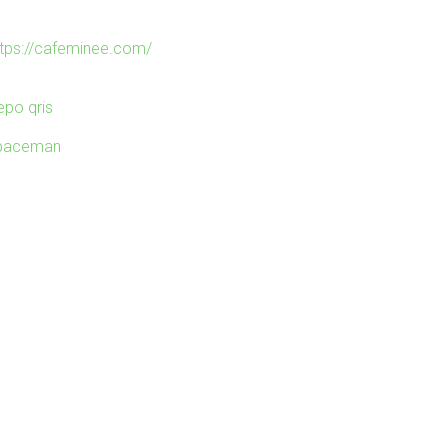
ttps://cafeminee.com/
epo qris
paceman