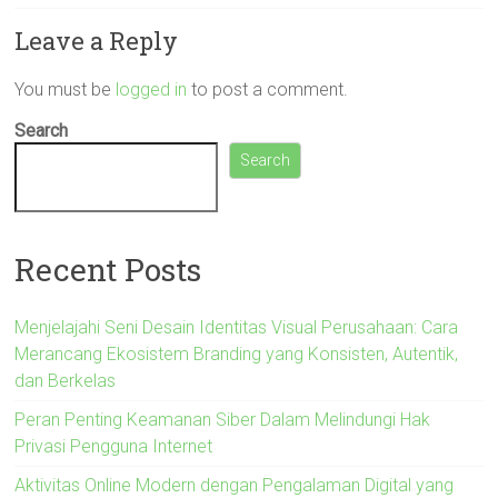
Leave a Reply
You must be
logged in
to post a comment.
Search
Search
Recent Posts
Menjelajahi Seni Desain Identitas Visual Perusahaan: Cara
Merancang Ekosistem Branding yang Konsisten, Autentik,
dan Berkelas
Peran Penting Keamanan Siber Dalam Melindungi Hak
Privasi Pengguna Internet
Aktivitas Online Modern dengan Pengalaman Digital yang