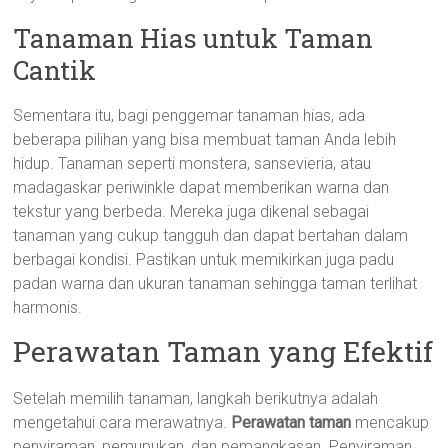
Tanaman Hias untuk Taman
Cantik
Sementara itu, bagi penggemar tanaman hias, ada
beberapa pilihan yang bisa membuat taman Anda lebih
hidup. Tanaman seperti monstera, sansevieria, atau
madagaskar periwinkle dapat memberikan warna dan
tekstur yang berbeda. Mereka juga dikenal sebagai
tanaman yang cukup tangguh dan dapat bertahan dalam
berbagai kondisi. Pastikan untuk memikirkan juga padu
padan warna dan ukuran tanaman sehingga taman terlihat
harmonis.
Perawatan Taman yang Efektif
Setelah memilih tanaman, langkah berikutnya adalah
mengetahui cara merawatnya.
Perawatan taman
mencakup
penyiraman, pemupukan, dan pemangkasan. Penyiraman