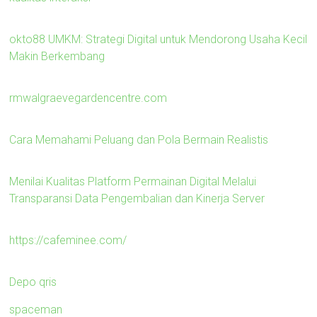
okto88 UMKM: Strategi Digital untuk Mendorong Usaha Kecil
Makin Berkembang
rmwalgraevegardencentre.com
Cara Memahami Peluang dan Pola Bermain Realistis
Menilai Kualitas Platform Permainan Digital Melalui
Transparansi Data Pengembalian dan Kinerja Server
https://cafeminee.com/
Depo qris
spaceman