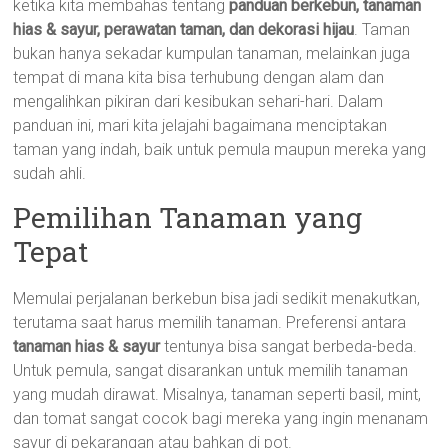
ketika kita membahas tentang
panduan berkebun, tanaman
hias & sayur, perawatan taman, dan dekorasi hijau
. Taman
bukan hanya sekadar kumpulan tanaman, melainkan juga
tempat di mana kita bisa terhubung dengan alam dan
mengalihkan pikiran dari kesibukan sehari-hari. Dalam
panduan ini, mari kita jelajahi bagaimana menciptakan
taman yang indah, baik untuk pemula maupun mereka yang
sudah ahli.
Pemilihan Tanaman yang
Tepat
Memulai perjalanan berkebun bisa jadi sedikit menakutkan,
terutama saat harus memilih tanaman. Preferensi antara
tanaman hias & sayur
tentunya bisa sangat berbeda-beda.
Untuk pemula, sangat disarankan untuk memilih tanaman
yang mudah dirawat. Misalnya, tanaman seperti basil, mint,
dan tomat sangat cocok bagi mereka yang ingin menanam
sayur di pekarangan atau bahkan di pot.