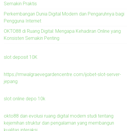
Semakin Praktis
Perkembangan Dunia Digital Modern dan Pengaruhnya bagi
Pengguna Internet
OKTO88 di Ruang Digital: Mengapa Kehadiran Online yang
Konsisten Semakin Penting
slot deposit 10K
https://rmwalgraevegardencentre.com/ijobet-slot-server-
jepang
slot online depo 10k
okto88 dan evolusi ruang digital modern studi tentang
kejernihan struktur dan pengalaman yang membangun
kualitas interaksi