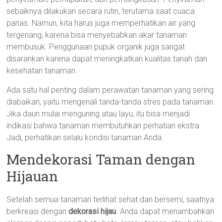
sebaiknya dilakukan secara rutin, terutama saat cuaca
panas. Namun, kita harus juga memperhatikan air yang
tergenang, karena bisa menyebabkan akar tanaman
membusuk. Penggunaan pupuk organik juga sangat
disarankan karena dapat meningkatkan kualitas tanah dan
kesehatan tanaman.
Ada satu hal penting dalam perawatan tanaman yang sering
diabaikan, yaitu mengenali tanda-tanda stres pada tanaman.
Jika daun mulai menguning atau layu, itu bisa menjadi
indikasi bahwa tanaman membutuhkan perhatian ekstra.
Jadi, perhatikan selalu kondisi tanaman Anda.
Mendekorasi Taman dengan
Hijauan
Setelah semua tanaman terlihat sehat dan bersemi, saatnya
berkreasi dengan
dekorasi hijau
. Anda dapat menambahkan