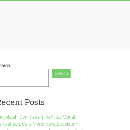
earch
Search
Recent Posts
njelajahi Seni Desain Identitas Visual
erusahaan: Cara Merancang Ekosistem