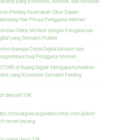
randing yang Konsisten, Autentik, dan Berkelas
eran Penting Keamanan Siber Dalam
elindungi Hak Privasi Pengguna Internet
ktivitas Online Modern dengan Pengalaman
igital yang Semakin Praktis
erkembangan Dunia Digital Modern dan
engaruhnya bagi Pengguna Internet
KTO88 di Ruang Digital: Mengapa Kehadiran
nline yang Konsisten Semakin Penting
lot deposit 10K
ttps://rmwalgraevegardencentre.com/ijobet-
lot-server-jepang
lot online depo 10k