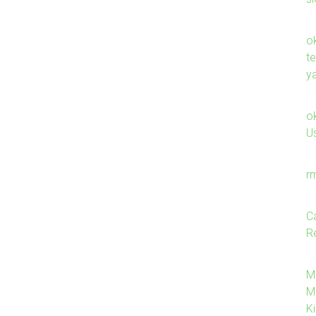
o
t
y
o
U
r
C
Re
Me
M
Ki