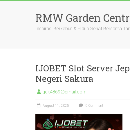
Skip
to
RMW Garden Centr
content
Inspirasi Berkebun & Hidup Sehat Bersama T
IJOBET Slot Server Je
Negeri Sakura
gek4869@gmail.com
August 11, 2025
0 Comment